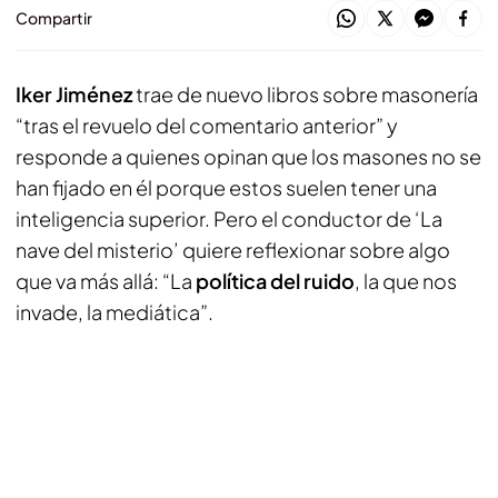
Compartir
Iker Jiménez
trae de nuevo libros sobre masonería
“tras el revuelo del comentario anterior” y
responde a quienes opinan que los masones no se
han fijado en él porque estos suelen tener una
inteligencia superior. Pero el conductor de ‘La
nave del misterio’ quiere reflexionar sobre algo
que va más allá: “La
política del ruido
, la que nos
invade, la mediática”.