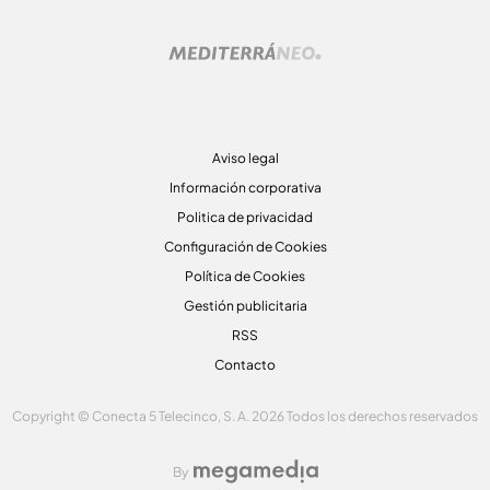
Aviso legal
Información corporativa
Politica de privacidad
Configuración de Cookies
Política de Cookies
Gestión publicitaria
RSS
Contacto
Copyright © Conecta 5 Telecinco, S. A. 2026 Todos los derechos reservados
By