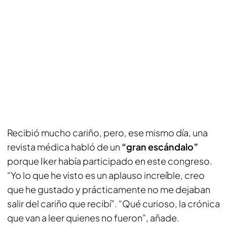
Recibió mucho cariño, pero, ese mismo día, una
revista médica habló de un
“gran escándalo”
porque Iker había participado en este congreso.
“Yo lo que he visto es un aplauso increíble, creo
que he gustado y prácticamente no me dejaban
salir del cariño que recibí”. “Qué curioso, la crónica
que van a leer quienes no fueron”, añade.