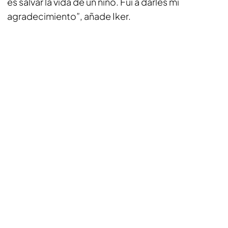
es salvar la vida de un niño. Fui a darles mi
agradecimiento”, añade Iker.