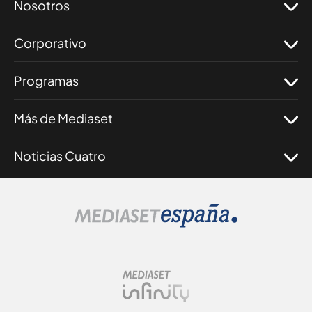
Nosotros
Corporativo
Programas
Más de Mediaset
Noticias Cuatro