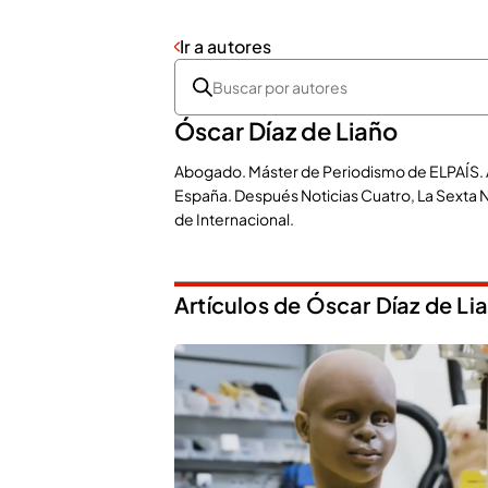
Ir a autores
Óscar Díaz de Liaño
Abogado. Máster de Periodismo de ELPAÍS. 
España. Después Noticias Cuatro, La Sexta No
de Internacional.
Artículos de Óscar Díaz de Li