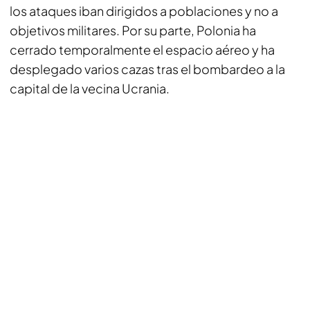
los ataques iban dirigidos a poblaciones y no a
objetivos militares. Por su parte, Polonia ha
cerrado temporalmente el espacio aéreo y ha
desplegado varios cazas tras el bombardeo a la
capital de la vecina Ucrania.