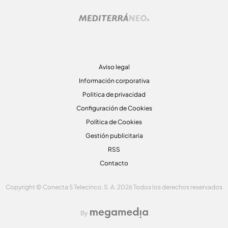
Aviso legal
Información corporativa
Politica de privacidad
Configuración de Cookies
Política de Cookies
Gestión publicitaria
RSS
Contacto
Copyright © Conecta 5 Telecinco, S. A. 2026 Todos los derechos reservados
By