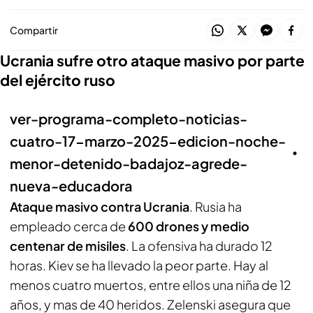
Compartir
Ucrania sufre otro ataque masivo por parte
del ejército ruso
ver-programa-completo-noticias-
cuatro-17-marzo-2025-edicion-noche-
menor-detenido-badajoz-agrede-
nueva-educadora
Ataque masivo contra Ucrania
. Rusia ha
empleado cerca de
600 drones y medio
centenar de misiles
. La ofensiva ha durado 12
horas. Kiev se ha llevado la peor parte. Hay al
menos cuatro muertos, entre ellos una niña de 12
años, y mas de 40 heridos. Zelenski asegura que