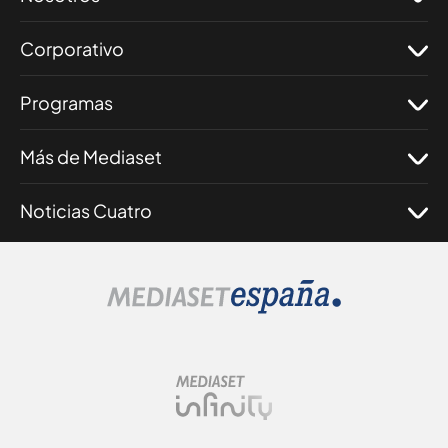
Corporativo
Programas
Más de Mediaset
Noticias Cuatro