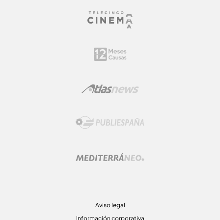
Aviso legal
Información corporativa