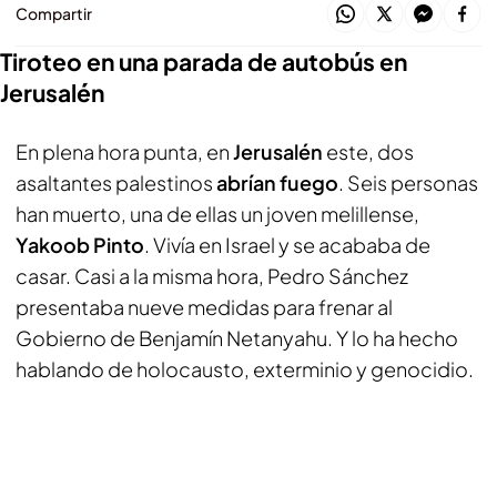
Compartir
Tiroteo en una parada de autobús en
Jerusalén
En plena hora punta, en
Jerusalén
este, dos
asaltantes palestinos
abrían fuego
. Seis personas
han muerto, una de ellas un joven melillense,
Yakoob Pinto
. Vivía en Israel y se acababa de
casar. Casi a la misma hora, Pedro Sánchez
presentaba nueve medidas para frenar al
Gobierno de Benjamín Netanyahu. Y lo ha hecho
hablando de holocausto, exterminio y genocidio.