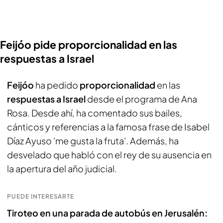
Feijóo pide proporcionalidad en las
respuestas a Israel
Feijóo
ha pedido
proporcionalidad
en las
respuestas a Israel
desde el programa de Ana
Rosa. Desde ahí, ha comentado sus bailes,
cánticos y referencias a la famosa frase de Isabel
Díaz Ayuso 'me gusta la fruta'. Además, ha
desvelado que habló con el rey de su ausencia en
la apertura del año judicial.
PUEDE INTERESARTE
Tiroteo en una parada de autobús en Jerusalén: