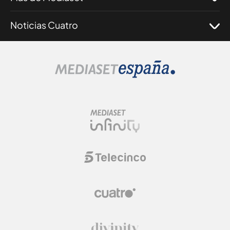
Noticias Cuatro