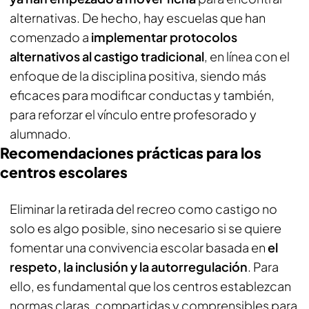
alternativas. De hecho, hay escuelas que han
comenzado a
implementar protocolos
alternativos al castigo tradicional
, en línea con el
enfoque de la disciplina positiva, siendo más
eficaces para modificar conductas y también,
para reforzar el vínculo entre profesorado y
alumnado.
Recomendaciones prácticas para los
centros escolares
Eliminar la retirada del recreo como castigo no
solo es algo posible, sino necesario si se quiere
fomentar una convivencia escolar basada en
el
respeto, la inclusión y la autorregulación
. Para
ello, es fundamental que los centros establezcan
normas claras, compartidas y comprensibles para