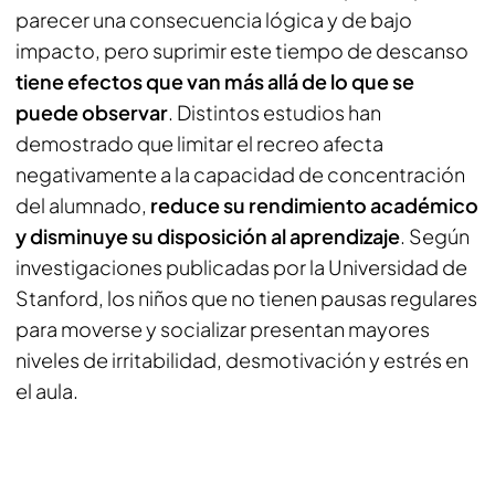
parecer una consecuencia lógica y de bajo
impacto, pero suprimir este tiempo de descanso
tiene efectos que van más allá de lo que se
puede observar
. Distintos estudios han
demostrado que limitar el recreo afecta
negativamente a la capacidad de concentración
del alumnado,
reduce su rendimiento académico
y disminuye su disposición al aprendizaje
. Según
investigaciones publicadas por la Universidad de
Stanford, los niños que no tienen pausas regulares
para moverse y socializar presentan mayores
niveles de irritabilidad, desmotivación y estrés en
el aula.