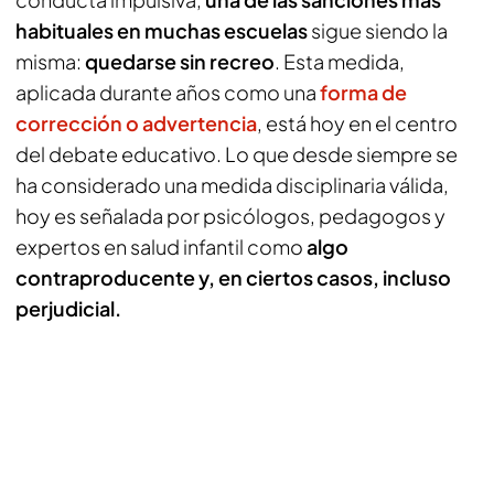
habituales en muchas escuelas
sigue siendo la
misma:
quedarse sin recreo
. Esta medida,
aplicada durante años como una
forma de
corrección o advertencia
, está hoy en el centro
del debate educativo. Lo que desde siempre se
ha considerado una medida disciplinaria válida,
hoy es señalada por psicólogos, pedagogos y
expertos en salud infantil como
algo
contraproducente y, en ciertos casos, incluso
perjudicial.