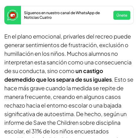
Síguenos en nuestro canal de WhatsApp de
Únete
Noticias Cuatro
En el plano emocional, privarles del recreo puede
generar sentimientos de frustración, exclusión o
humillación en los niños. Muchos alumnos no
interpretan esta sanción como una consecuencia
de su conducta, sino como
un castigo
desmedido que los separa de sus iguales
. Esto se
hace más grave cuando la medida se repite de
manera frecuente, creando en algunos casos
rechazo hacia el entorno escolar o una bajada
significativa de autoestima. De hecho, según un
informe de
Save the Children
sobre disciplina
escolar, el 31% de los niños encuestados