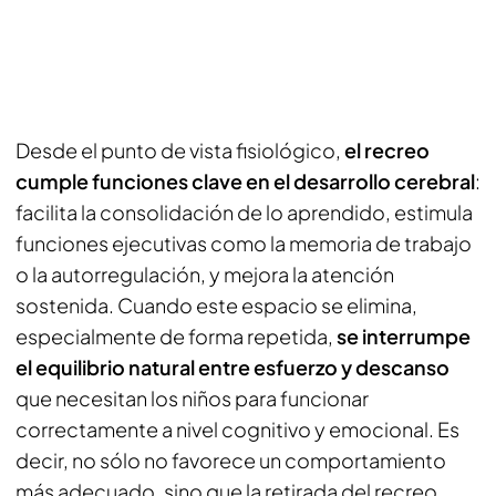
Desde el punto de vista fisiológico,
el recreo
cumple funciones clave en el desarrollo cerebral
:
facilita la consolidación de lo aprendido, estimula
funciones ejecutivas como la memoria de trabajo
o la autorregulación, y mejora la atención
sostenida. Cuando este espacio se elimina,
especialmente de forma repetida,
se interrumpe
el equilibrio natural entre esfuerzo y descanso
que necesitan los niños para funcionar
correctamente a nivel cognitivo y emocional. Es
decir, no sólo no favorece un comportamiento
más adecuado, sino que la retirada del recreo