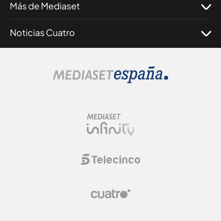
Más de Mediaset
Noticias Cuatro