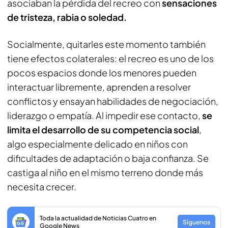
asociaban la pérdida del recreo con
sensaciones
de tristeza, rabia o soledad.
Socialmente, quitarles este momento también
tiene efectos colaterales: el recreo es uno de los
pocos espacios donde los menores pueden
interactuar libremente, aprenden a resolver
conflictos y ensayan habilidades de negociación,
liderazgo o empatía. Al impedir ese contacto,
se
limita el desarrollo de su competencia social
,
algo especialmente delicado en niños con
dificultades de adaptación o baja confianza. Se
castiga al niño en el mismo terreno donde más
necesita crecer.
Toda la actualidad de Noticias Cuatro en
Síguenos
Google News