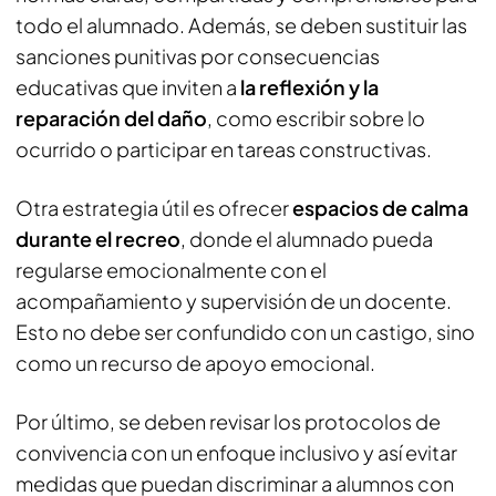
todo el alumnado. Además, se deben sustituir las
sanciones punitivas por consecuencias
educativas que inviten a
la reflexión y la
reparación del daño
, como escribir sobre lo
ocurrido o participar en tareas constructivas.
Otra estrategia útil es ofrecer
espacios de calma
durante el recreo
, donde el alumnado pueda
regularse emocionalmente con el
acompañamiento y supervisión de un docente.
Esto no debe ser confundido con un castigo, sino
como un recurso de apoyo emocional.
Por último, se deben revisar los protocolos de
convivencia con un enfoque inclusivo y así evitar
medidas que puedan discriminar a alumnos con