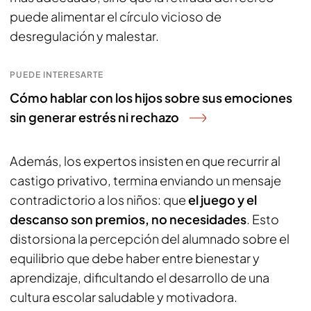
puede alimentar el círculo vicioso de
desregulación y malestar.
PUEDE INTERESARTE
Cómo hablar con los hijos sobre sus emociones
sin generar estrés ni rechazo
Además, los expertos insisten en que recurrir al
castigo privativo, termina enviando un mensaje
contradictorio a los niños: que
el juego y el
descanso son premios, no necesidades
. Esto
distorsiona la percepción del alumnado sobre el
equilibrio que debe haber entre bienestar y
aprendizaje, dificultando el desarrollo de una
cultura escolar saludable y motivadora.