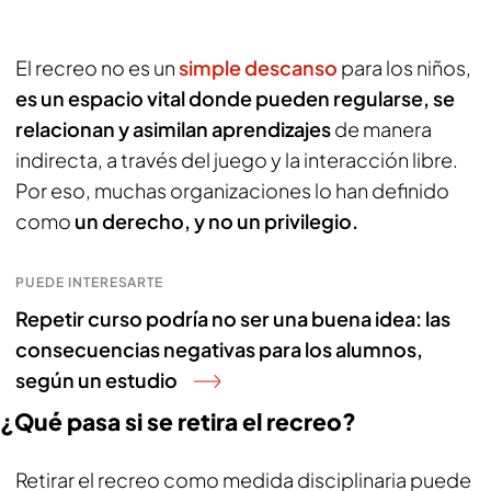
El recreo no es un
simple descanso
para los niños,
es un espacio vital donde pueden regularse, se
relacionan y asimilan aprendizajes
de manera
indirecta, a través del juego y la interacción libre.
Por eso, muchas organizaciones lo han definido
como
un derecho, y no un privilegio.
PUEDE INTERESARTE
Repetir curso podría no ser una buena idea: las
consecuencias negativas para los alumnos,
según un estudio
¿Qué pasa si se retira el recreo?
Retirar el recreo como medida disciplinaria puede