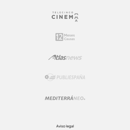
Aviso legal