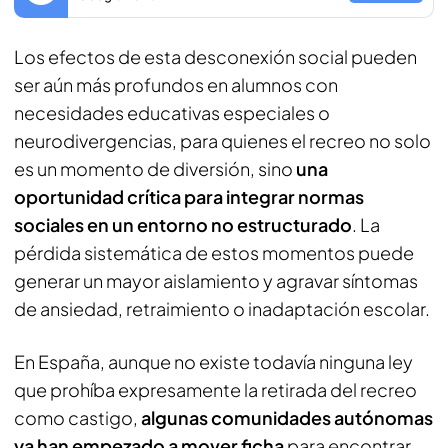
Los efectos de esta desconexión social pueden
ser aún más profundos en alumnos con
necesidades educativas especiales o
neurodivergencias, para quienes el recreo no solo
es un momento de diversión, sino
una
oportunidad crítica para integrar normas
sociales en un entorno no estructurado
. La
pérdida sistemática de estos momentos puede
generar un mayor aislamiento y agravar síntomas
de ansiedad, retraimiento o inadaptación escolar.
En España, aunque no existe todavía ninguna ley
que prohíba expresamente la retirada del recreo
como castigo,
algunas comunidades autónomas
ya han empezado a mover ficha
para encontrar