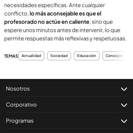
necesidades específicas. Ante cualquier
conflicto,
lo más aconsejable es que el
profesorado no actúe en caliente
, sino que
espere unos minutos antes de intervenir, lo que
permite respuestas más reflexivas y respetuosas.
TEMAS
Actualidad
Sociedad
Educación
Consejos
Nosotros
Corporativo
Programas