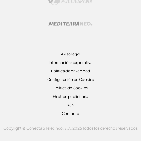
Aviso legal
Información corporativa
Politica de privacidad
Configuración de Cookies
Política de Cookies
Gestión publicitaria
RSS
Contacto
Copyright © Conecta 5 Telecinco, S. A. 2026 Todos los derechos reservados