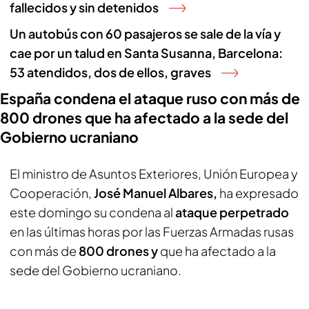
fallecidos y sin detenidos
Un autobús con 60 pasajeros se sale de la vía y
cae por un talud en Santa Susanna, Barcelona:
53 atendidos, dos de ellos, graves
España condena el ataque ruso con más de
800 drones que ha afectado a la sede del
Gobierno ucraniano
El ministro de Asuntos Exteriores, Unión Europea y
Cooperación,
José Manuel Albares,
ha expresado
este domingo su condena al
ataque perpetrado
en las últimas horas por las Fuerzas Armadas rusas
con más de
800 drones y
que ha afectado a la
sede del Gobierno ucraniano.