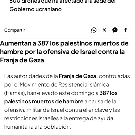
800 drones que ha afectado a la sede del
Gobierno ucraniano
Compartir
Aumentan a 387 los palestinos muertos de
hambre por la ofensiva de Israel contra la
Franja de Gaza
Las autoridades de la
Franja de Gaza,
controladas
por el Movimiento de Resistencia Islámica
(Hamás), han elevado este domingo a
387 los
palestinos muertos de hambre
a causa de la
ofensiva militar de Israel contra el enclave y las
restricciones israelíes a la entrega de ayuda
humanitaria a la población.