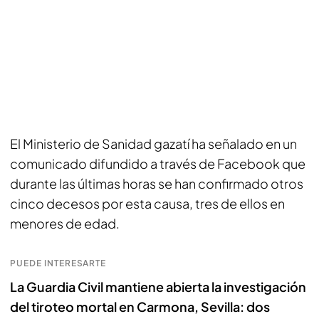
El Ministerio de Sanidad gazatí ha señalado en un
comunicado difundido a través de Facebook que
durante las últimas horas se han confirmado otros
cinco decesos por esta causa, tres de ellos en
menores de edad.
PUEDE INTERESARTE
La Guardia Civil mantiene abierta la investigación
del tiroteo mortal en Carmona, Sevilla: dos