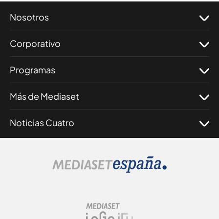
Nosotros
Corporativo
Programas
Más de Mediaset
Noticias Cuatro