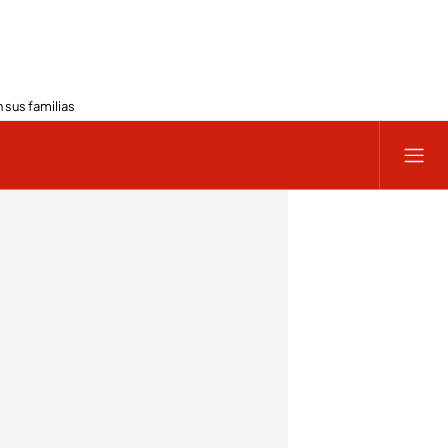
 sus familias