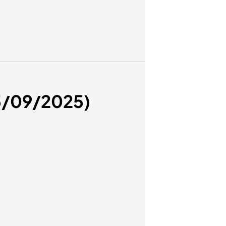
05/09/2025)