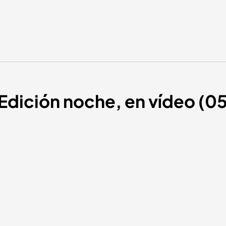
| Edición noche, en vídeo (