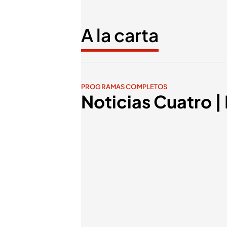
A la carta
PROGRAMAS COMPLETOS
Noticias Cuatro 