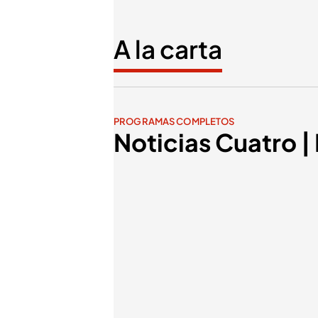
A la carta
PROGRAMAS COMPLETOS
Noticias Cuatro 