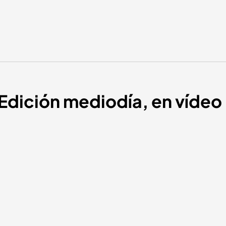
| Edición mediodía, en víde