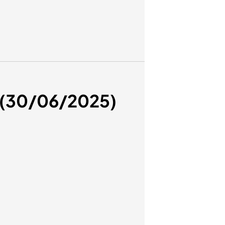
o (30/06/2025)