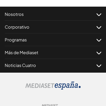
Nosotros
Corporativo
Programas
Más de Mediaset
Noticias Cuatro