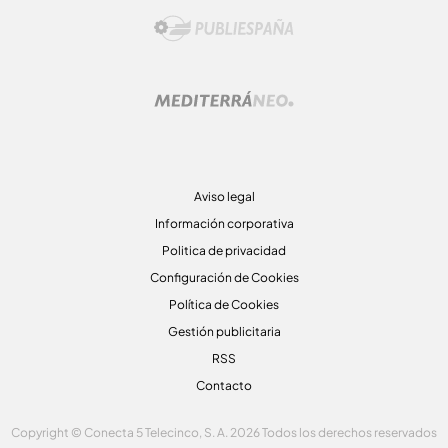
Aviso legal
Información corporativa
Politica de privacidad
Configuración de Cookies
Política de Cookies
Gestión publicitaria
RSS
Contacto
Copyright © Conecta 5 Telecinco, S. A. 2026 Todos los derechos reservados