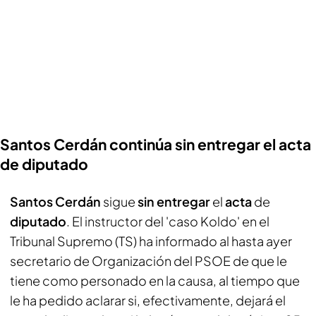
Santos Cerdán continúa sin entregar el acta
de diputado
Santos Cerdán
sigue
sin entregar
el
acta
de
diputado
. El instructor del 'caso Koldo' en el
Tribunal Supremo (TS) ha informado al hasta ayer
secretario de Organización del PSOE de que le
tiene como personado en la causa, al tiempo que
le ha pedido aclarar si, efectivamente, dejará el