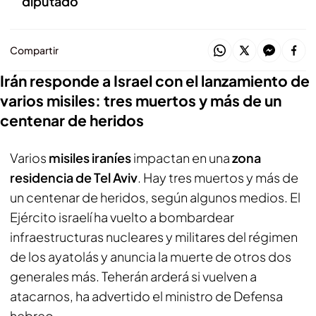
diputado
Compartir
Irán responde a Israel con el lanzamiento de
varios misiles: tres muertos y más de un
centenar de heridos
Varios
misiles iraníes
impactan en una
zona
residencia de Tel Aviv
. Hay tres muertos y más de
un centenar de heridos, según algunos medios. El
Ejército israelí ha vuelto a bombardear
infraestructuras nucleares y militares del régimen
de los ayatolás y anuncia la muerte de otros dos
generales más. Teherán arderá si vuelven a
atacarnos, ha advertido el ministro de Defensa
hebreo.