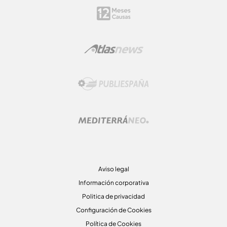
Aviso legal
Información corporativa
Politica de privacidad
Configuración de Cookies
Política de Cookies