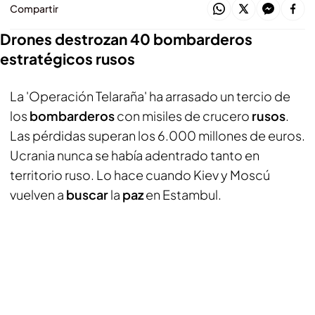
Compartir
Drones destrozan 40 bombarderos
estratégicos rusos
La 'Operación Telaraña' ha arrasado un tercio de
los
bombarderos
con misiles de crucero
rusos
.
Las pérdidas superan los 6.000 millones de euros.
Ucrania nunca se había adentrado tanto en
territorio ruso. Lo hace cuando Kiev y Moscú
vuelven a
buscar
la
paz
en Estambul.