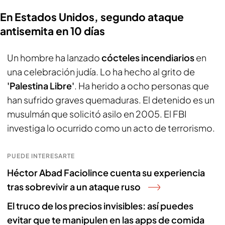
En Estados Unidos, segundo ataque
antisemita en 10 días
Un hombre ha lanzado
cócteles incendiarios
en
una celebración judía. Lo ha hecho al grito de
'Palestina Libre'
. Ha herido a ocho personas que
han sufrido graves quemaduras. El detenido es un
musulmán que solicitó asilo en 2005. El FBI
investiga lo ocurrido como un acto de terrorismo.
PUEDE INTERESARTE
Héctor Abad Faciolince cuenta su experiencia
tras sobrevivir a un ataque ruso
El truco de los precios invisibles: así puedes
evitar que te manipulen en las apps de comida