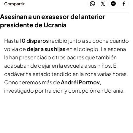
Compartir
Asesinan a un exasesor del anterior
presidente de Ucrania
Hasta
10 disparos
recibió junto a su coche cuando
volvía de
dejar a sus hijas
en el colegio. La escena
la han presenciado otros padres que también
acababan de dejar en la escuela a sus niños. El
cadáver ha estado tendido en la zona varias horas.
Conoceremos más de
Andréi Portnov
,
investigado por traición y corrupción en Ucrania.