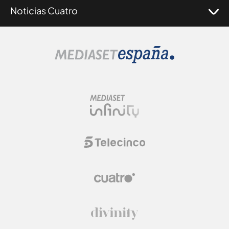
Noticias Cuatro