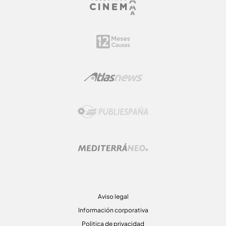
Aviso legal
Información corporativa
Politica de privacidad