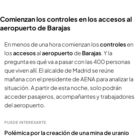
Comienzan los controles en los accesos al
aeropuerto de Barajas
En menos de una hora comienzan los
controles
en
los
accesos
al
aeropuerto
de
Barajas
. Y la
pregunta es qué va a pasar con las 400 personas
que viven allí. El alcalde de Madrid se reúne
mañana con el presidente de AENA para analizar la
situación. A partir de esta noche, solo podrán
acceder pasajeros, acompañantes y trabajadores
del aeropuerto.
PUEDE INTERESARTE
Polémica por la creación de una mina de uranio