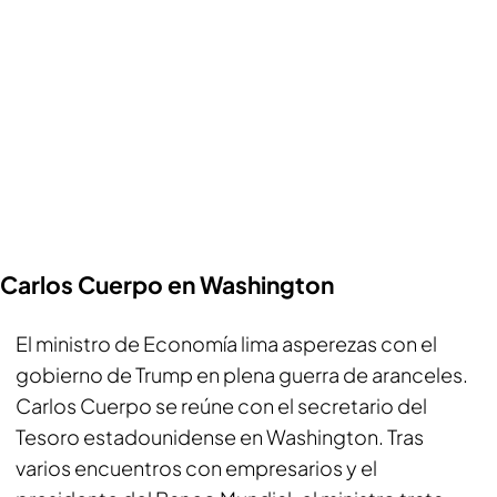
Carlos Cuerpo en Washington
El ministro de Economía lima asperezas con el
gobierno de Trump en plena guerra de aranceles.
Carlos Cuerpo se reúne con el secretario del
Tesoro estadounidense en Washington. Tras
varios encuentros con empresarios y el