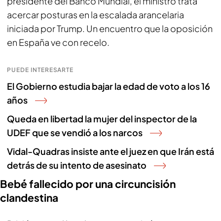
presidente del Banco Mundial, el ministro trata
acercar posturas en la escalada arancelaria
iniciada por Trump. Un encuentro que la oposición
en España ve con recelo.
PUEDE INTERESARTE
El Gobierno estudia bajar la edad de voto a los 16
años
Queda en libertad la mujer del inspector de la
UDEF que se vendió a los narcos
Vidal-Quadras insiste ante el juez en que Irán está
detrás de su intento de asesinato
Bebé fallecido por una circuncisión
clandestina