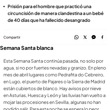
Prisión para el hombre que practicó una
circuncisión de manera clandestina a un bebé
de 40 días que ha fallecido desangrado
Compartir
Semana Santa blanca
Esta Semana Santa continúa pasada, no solo por
agua, si no por fuertes nevadas y granizo. En pleno
mes de abril lugares como Pedrafita do Cebreiro,
en Lugo, el puerto de Pajares o la Sierra de Madrid
están cubiertos de blanco. Hay avisos por nieve
en Asturias, Huesca y León y las lluvias han vuelto a
mojar las procesiones en Sevilla, algunas no han
podido salir. Para esta noche se espera lo peor,