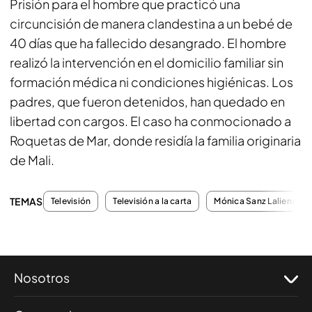
Prisión para el hombre que practicó una
circuncisión de manera clandestina a un bebé de
40 días que ha fallecido desangrado. El hombre
realizó la intervención en el domicilio familiar sin
formación médica ni condiciones higiénicas. Los
padres, que fueron detenidos, han quedado en
libertad con cargos. El caso ha conmocionado a
Roquetas de Mar, donde residía la familia originaria
de Mali.
TEMAS
Televisión
Televisión a la carta
Mónica Sanz Laliena
Nosotros