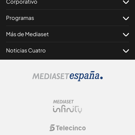
Corporativo
Programas
Más de Mediaset
Noticias Cuatro