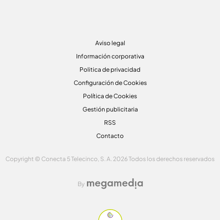
Aviso legal
Información corporativa
Politica de privacidad
Configuración de Cookies
Política de Cookies
Gestión publicitaria
RSS
Contacto
Copyright © Conecta 5 Telecinco, S. A. 2026 Todos los derechos reservados
By