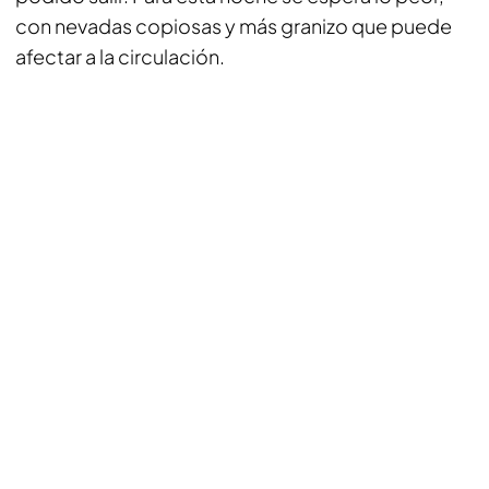
con nevadas copiosas y más granizo que puede
afectar a la circulación.