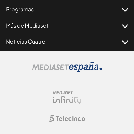
Programas
Más de Mediaset
Noticias Cuatro