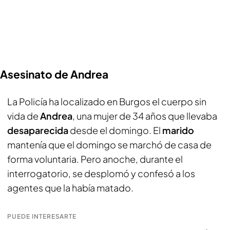
Asesinato de Andrea
La Policía ha localizado en Burgos el cuerpo sin
vida de
Andrea
, una mujer de 34 años que llevaba
desaparecida
desde el domingo. El
marido
mantenía que el domingo se marchó de casa de
forma voluntaria. Pero anoche, durante el
interrogatorio, se desplomó y confesó a los
agentes que la había matado.
PUEDE INTERESARTE