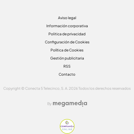
Aviso legal
Información corporativa
Politica de privacidad
Configuración de Cookies
Política de Cookies
Gestión publicitaria
RSS
Contacto
Copyright © Conecta 5 Telecinco, S. A. 2026 Todos los derechos reservados
By