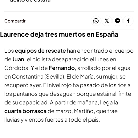
Compartir
Laurence deja tres muertos en España
Los
equipos de rescate
han encontrado el cuerpo
de
Juan
, el ciclista desaparecido el lunes en
Córdoba. Y el de
Fernando
, arrollado por el agua
en Constantina (Sevilla). El de María, su mujer, se
recuperó ayer. El nivel rojo ha pasado de los ríos a
los pantanos que desaguan porque están al límite
de su capacidad. A partir de mañana, llega la
cuarta borrasca
de marzo, Martiño, que trae
lluvias y vientos fuertes a todo el país.