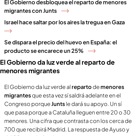
El Gobierno desbloquea el reparto de menores
migrantes con Junts
Israel hace saltar por los aires la tregua en Gaza
Se dispara el precio del huevo en España: el
producto se encarece un 25%
El Gobierno da luz verde al reparto de
menores migrantes
El Gobierno da luz verde al
reparto
de
menores
migrantes
que esta vez sí saldrá adelante en el
Congreso porque
Junts
le dará su apoyo. Un sí
que pasa porque a Cataluña lleguen entre 20 o 30
menores. Una cifra que contrasta con los cerca de
700 que recibirá Madrid. La respuesta de Ayuso y