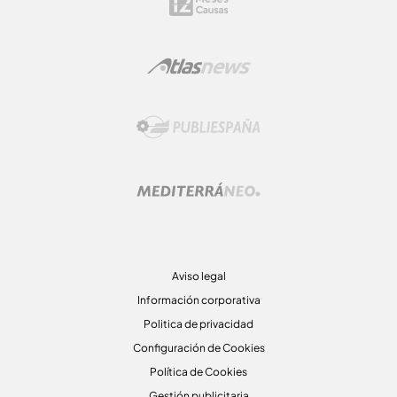
Aviso legal
Información corporativa
Politica de privacidad
Configuración de Cookies
Política de Cookies
Gestión publicitaria