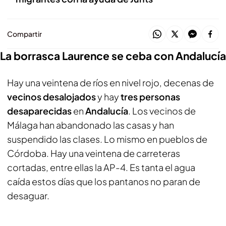
Compartir
La borrasca Laurence se ceba con Andalucía
Hay una veintena de ríos en nivel rojo, decenas de
vecinos desalojados
y hay
tres personas
desaparecidas
en
Andalucía
. Los vecinos de
Málaga han abandonado las casas y han
suspendido las clases. Lo mismo en pueblos de
Córdoba. Hay una veintena de carreteras
cortadas, entre ellas la AP-4. Es tanta el agua
caída estos días que los pantanos no paran de
desaguar.