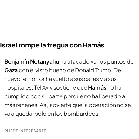
Israel rompe la tregua con Hamás
Benjamín Netanyahu
ha atacado varios puntos de
Gaza
con el visto bueno de Donald Trump. De
nuevo, el horror ha vuelto a sus calles y a sus
hospitales. Tel Aviv sostiene que
Hamás
no ha
cumplido con su parte porque no ha liberado a
más rehenes. Así, advierte que la operación no se
va a quedar sólo en los bombardeos.
PUEDE INTERESARTE