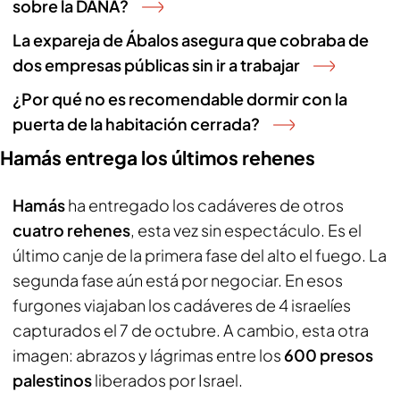
sobre la DANA?
La expareja de Ábalos asegura que cobraba de
dos empresas públicas sin ir a trabajar
¿Por qué no es recomendable dormir con la
puerta de la habitación cerrada?
Hamás entrega los últimos rehenes
Hamás
ha entregado los cadáveres de otros
cuatro rehenes
, esta vez sin espectáculo. Es el
último canje de la primera fase del alto el fuego. La
segunda fase aún está por negociar. En esos
furgones viajaban los cadáveres de 4 israelíes
capturados el 7 de octubre. A cambio, esta otra
imagen: abrazos y lágrimas entre los
600 presos
palestinos
liberados por Israel.