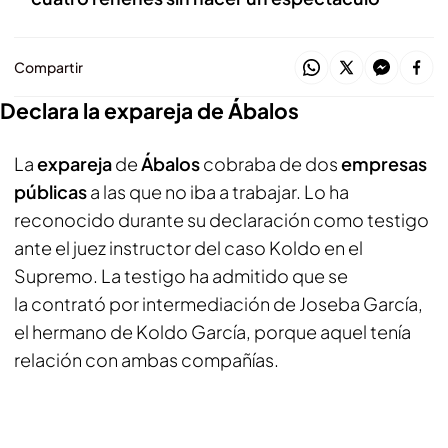
Compartir
Declara la expareja de Ábalos
La
expareja
de
Ábalos
cobraba de dos
empresas
públicas
a las que no iba a trabajar. Lo ha
reconocido durante su declaración como testigo
ante el juez instructor del caso Koldo en el
Supremo. La testigo ha admitido que se
la contrató por intermediación de Joseba García,
el hermano de Koldo García, porque aquel tenía
relación con ambas compañías.