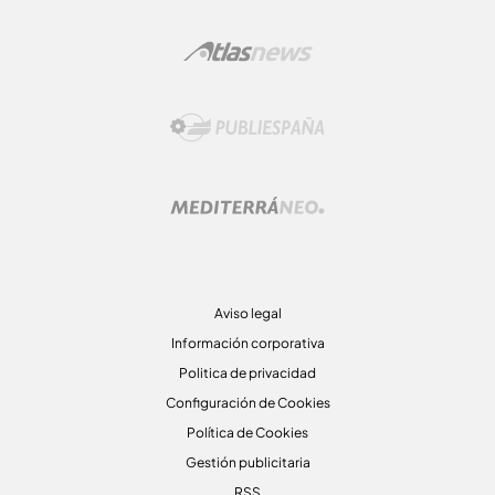
Aviso legal
Información corporativa
Politica de privacidad
Configuración de Cookies
Política de Cookies
Gestión publicitaria
RSS