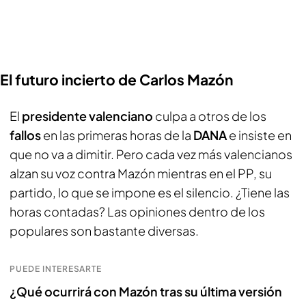
El futuro incierto de Carlos Mazón
El
presidente valenciano
culpa a otros de los
fallos
en las primeras horas de la
DANA
e insiste en
que no va a dimitir. Pero cada vez más valencianos
alzan su voz contra Mazón mientras en el PP, su
partido, lo que se impone es el silencio. ¿Tiene las
horas contadas? Las opiniones dentro de los
populares son bastante diversas.
PUEDE INTERESARTE
¿Qué ocurrirá con Mazón tras su última versión