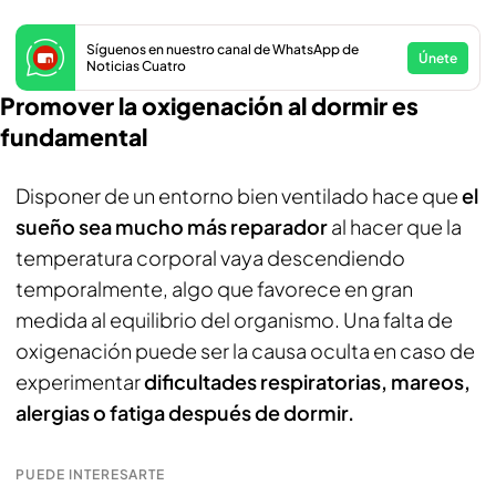
Síguenos en nuestro canal de WhatsApp de
Únete
Noticias Cuatro
Promover la oxigenación al dormir es
fundamental
Disponer de un entorno bien ventilado hace que
el
sueño sea mucho más reparador
al hacer que la
temperatura corporal vaya descendiendo
temporalmente, algo que favorece en gran
medida al equilibrio del organismo. Una falta de
oxigenación puede ser la causa oculta en caso de
experimentar
dificultades respiratorias, mareos,
alergias o fatiga después de dormir.
PUEDE INTERESARTE