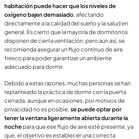
habitación puede hacer que los niveles de
oxígeno bajen demasiado
, afectando
directamente a la calidad del sueño y la salud en
general. Es cierto que la mayoría de dormitorios
disponen de cierta ventilación, pero aún así, se
recomienda asegurar un flujo continuo de aire
fresco para poder garantizar un ambiente
adecuado para dormir.
Debido a estas razones, muchas personas se han
replanteado la práctica de dormir con la puerta
cerrada, aunque en ocasiones, por motivos de
privacidad no es posible,
se puede optar por
tener la ventana ligeramente abierta durante la
noche
para que ese flujo de aire esté presente, ya
que, el objetivo es establecer una correcta