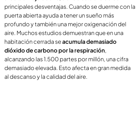
principales desventajas. Cuando se duerme con la
puerta abierta ayuda a tener un sueño más
profundo y también una mejor oxigenación del
aire. Muchos estudios demuestran que en una
habitación cerrada se
acumula demasiado
dióxido de carbono por la respiración
,
alcanzando las 1.500 partes por millón, una cifra
demasiado elevada. Esto afecta en gran medida
al descanso y la calidad del aire.