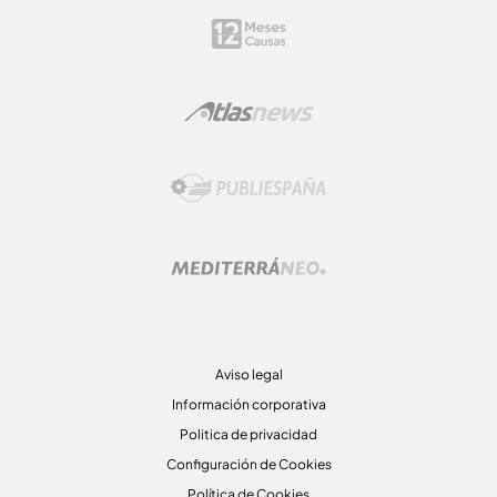
Aviso legal
Información corporativa
Politica de privacidad
Configuración de Cookies
Política de Cookies