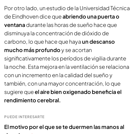
Por otro lado, un estudio de la Universidad Técnica
de Eindhoven dice que
abriendo una puerta o
ventana
durante las horas de sueño hace que
disminuya la concentración de dióxido de
carbono, lo que hace que haya
un descanso
mucho más profundo
y se acortan
significativamente los períodos de vigilia durante
la noche. Esta mejora en la ventilación se relaciona
con un incremento en la calidad del sueño y
también, con una mayor concentración, lo que
sugiere que
el aire bien oxigenado beneficia el
rendimiento cerebral.
PUEDE INTERESARTE
El motivo por el que se te duermen las manos al