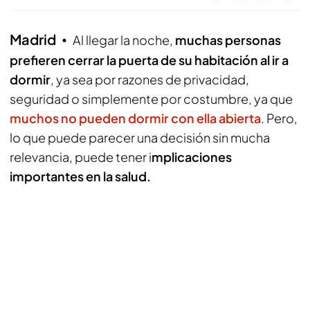
Madrid
Al llegar la noche,
muchas personas
prefieren cerrar la puerta de su habitación al ir a
dormir
, ya sea por razones de privacidad,
seguridad o simplemente por costumbre, ya que
muchos no pueden dormir con ella abierta
. Pero,
lo que puede parecer una decisión sin mucha
relevancia, puede tener i
mplicaciones
importantes en la salud.