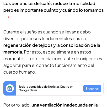
Los beneficios del café: reduce la mortalidad
pero es importante cuánto y cuándo lo tomamos
Durante el sueño es cuando se llevan a cabo
diversos procesos fundamentales para la
regeneración de tejidos y la consolidación de la
memoria
. Por esto, especialmente en estos
momentos, la presencia constante de oxígeno es
algo vital para el correcto funcionamiento del
cuerpo humano.
Toda la actualidad de Noticias Cuatro en
Síguenos
Google News
Por otro lado,
una ventilación inadecuada en la