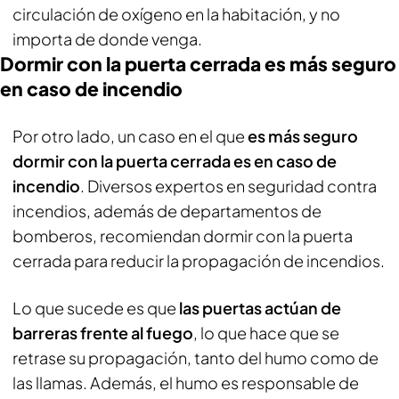
circulación de oxígeno en la habitación, y no
importa de donde venga.
Dormir con la puerta cerrada es más seguro
en caso de incendio
Por otro lado, un caso en el que
es más seguro
dormir con la puerta cerrada es en caso de
incendio
. Diversos expertos en seguridad contra
incendios, además de departamentos de
bomberos, recomiendan dormir con la puerta
cerrada para reducir la propagación de incendios.
Lo que sucede es que
las puertas actúan de
barreras frente al fuego
, lo que hace que se
retrase su propagación, tanto del humo como de
las llamas. Además, el humo es responsable de