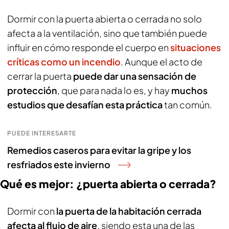
Dormir con la puerta abierta o cerrada no solo
afecta a la ventilación, sino que también puede
influir en cómo responde el cuerpo en
situaciones
críticas como un incendio
. Aunque el acto de
cerrar la puerta
puede dar una sensación de
protección
, que para nada lo es, y hay
muchos
estudios que desafían esta práctica
tan común.
PUEDE INTERESARTE
Remedios caseros para evitar la gripe y los
resfriados este invierno
Qué es mejor: ¿puerta abierta o cerrada?
Dormir con
la puerta de la habitación cerrada
afecta al flujo de aire
, siendo esta una de las