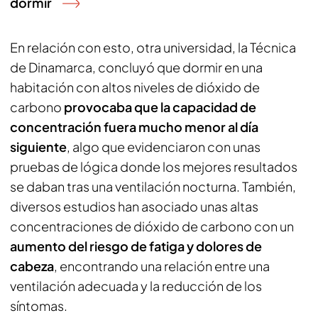
dormir
En relación con esto, otra universidad, la Técnica
de Dinamarca, concluyó que dormir en una
habitación con altos niveles de dióxido de
carbono
provocaba que la capacidad de
concentración fuera mucho menor al día
siguiente
, algo que evidenciaron con unas
pruebas de lógica donde los mejores resultados
se daban tras una ventilación nocturna. También,
diversos estudios han asociado unas altas
concentraciones de dióxido de carbono con un
aumento del riesgo de fatiga y dolores de
cabeza
, encontrando una relación entre una
ventilación adecuada y la reducción de los
síntomas.