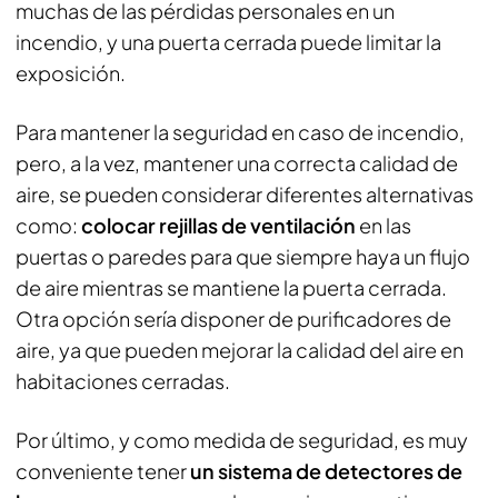
muchas de las pérdidas personales en un
incendio, y una puerta cerrada puede limitar la
exposición.
Para mantener la seguridad en caso de incendio,
pero, a la vez, mantener una correcta calidad de
aire, se pueden considerar diferentes alternativas
como:
colocar rejillas de ventilación
en las
puertas o paredes para que siempre haya un flujo
de aire mientras se mantiene la puerta cerrada.
Otra opción sería disponer de purificadores de
aire, ya que pueden mejorar la calidad del aire en
habitaciones cerradas.
Por último, y como medida de seguridad, es muy
conveniente tener
un sistema de detectores de