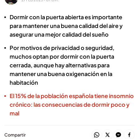
Dormir con la puerta abierta es importante
para mantener una buena calidad del aire y
asegurar una mejor calidad del sueño
Por motivos de privacidad o seguridad,
muchos optan por dormir con la puerta
cerrada, aunque hay alternativas para
mantener una buena oxigenación en la
habitación
El 15% de la población española tiene insomnio
crónico: las consecuencias de dormir poco y
mal
Compartir