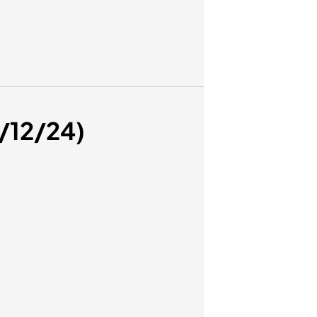
7/12/24)