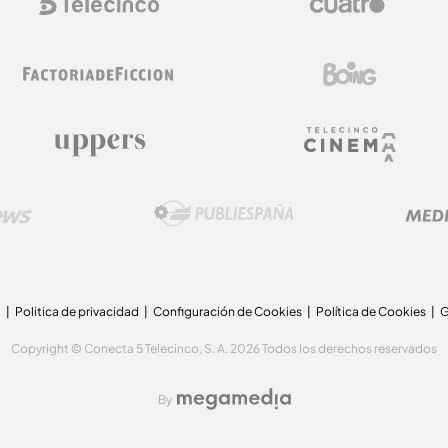
a
Politica de privacidad
Configuración de Cookies
Política de Cookies
G
Copyright © Conecta 5 Telecinco, S. A. 2026 Todos los derechos reservados
By