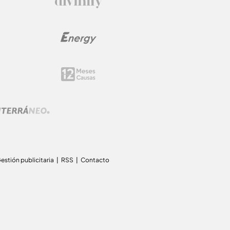
estión publicitaria
RSS
Contacto