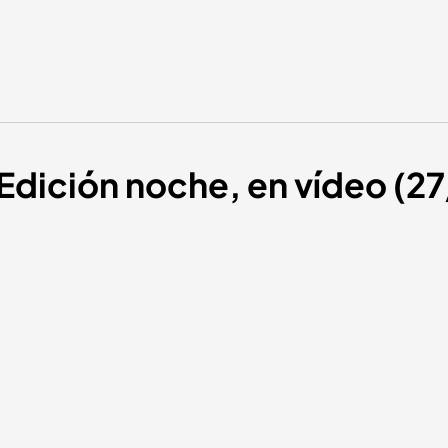
 Edición noche, en vídeo (2