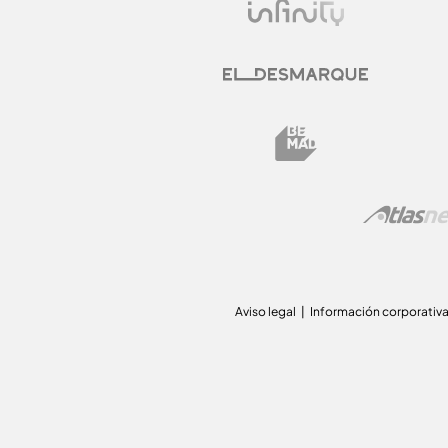
Aviso legal
Información corporativ