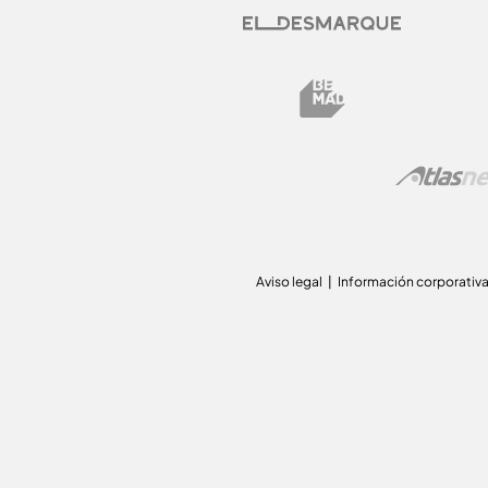
Aviso legal
Información corporativ