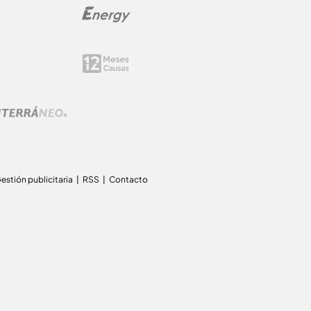
estión publicitaria
RSS
Contacto