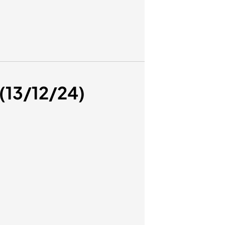
 (13/12/24)