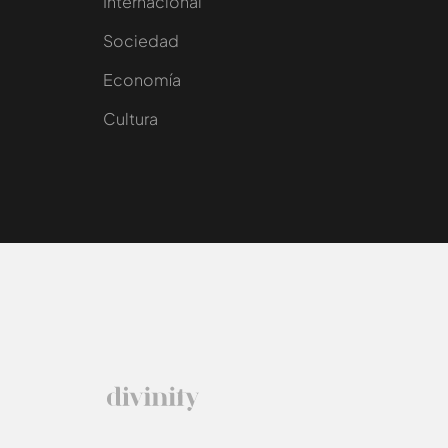
Internacional
Sociedad
e
Economía
Cultura