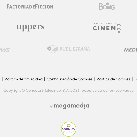
a
Politica de privacidad
Configuración de Cookies
Política de Cookies
G
Copyright © Conecta 5 Telecinco, S. A. 2026 Todos los derechos reservados
By