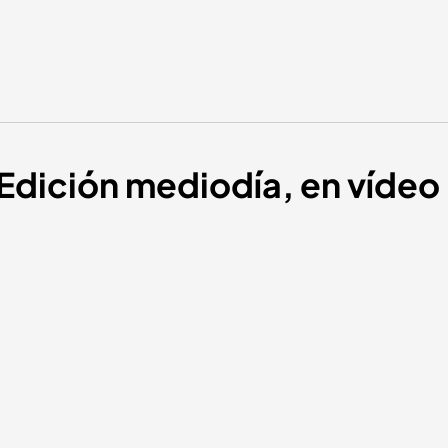
 Edición mediodía, en vídeo