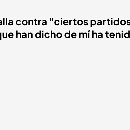
lla contra "ciertos partidos
que han dicho de mí ha ten