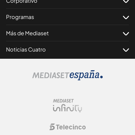
Corporativo
Programas
Más de Mediaset
Noticias Cuatro