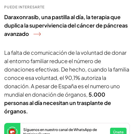
PUEDE INTERESARTE
Daraxonrasib, una pastilla al día, la terapia que
duplica la superviviencia del cáncer de páncreas
avanzado
La falta de comunicación de la voluntad de donar
al entorno familiar reduce el número de
donaciones efectivas. De hecho, cuando la familia
conoce esa voluntad, el 90,1% autoriza la
donación. A pesar de España es el numero uno
mundial en donación de órganos,
5.000
personas al día necesitan un trasplante de
órganos.
Síguenos en nuestro canal de WhatsApp de
Únete