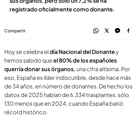
sus órganos, pero solo un 7,2% se ha
registrado oficialmente como donante.
Compartir
Hoy se celebra el
día Nacional del Donante
y
hemos sabido que
el 80% de los españoles
querría donar sus órganos,
una cifra altísima. Por
eso, España es líder indiscutible, desde hace más
de 34 años, en número de donantes. De hecho los
datos de 2025 hablan de 6.334 trasplantes, sólo
130 menos que en 2024, cuando España batió
récord histórico.