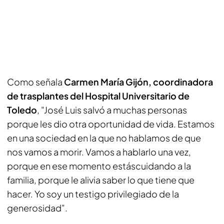
Como señala
Carmen María Gijón, coordinadora
de trasplantes del Hospital Universitario de
Toledo
, "José Luis salvó a muchas personas
porque les dio otra oportunidad de vida. Estamos
en una sociedad en la que no hablamos de que
nos vamos a morir. Vamos a hablarlo una vez,
porque en ese momento estáscuidando a la
familia, porque le alivia saber lo que tiene que
hacer. Yo soy un testigo privilegiado de la
generosidad".