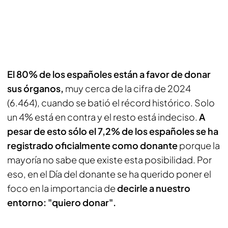
El 80% de los españoles están a favor de donar
sus órganos,
muy cerca de la cifra de 2024
(6.464), cuando se batió el récord histórico. Solo
un 4% está en contra y el resto está indeciso.
A
pesar de esto sólo el 7,2% de los españoles se ha
registrado oficialmente como donante
porque la
mayoría no sabe que existe esta posibilidad. Por
eso, en el Día del donante se ha querido poner el
foco en la importancia de
decirle a nuestro
entorno: "quiero donar".