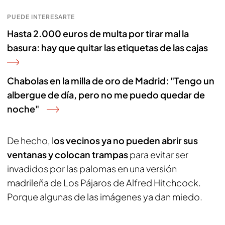
PUEDE INTERESARTE
Hasta 2.000 euros de multa por tirar mal la
basura: hay que quitar las etiquetas de las cajas
Chabolas en la milla de oro de Madrid: "Tengo un
albergue de día, pero no me puedo quedar de
noche"
De hecho, l
os vecinos ya no pueden abrir sus
ventanas y colocan trampas
para evitar ser
invadidos por las palomas en una versión
madrileña de Los Pájaros de Alfred Hitchcock.
Porque algunas de las imágenes ya dan miedo.