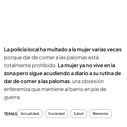
La policía local ha multado a la mujer varias veces
porque dar de comer a las palomas está
totalmente prohibido.
La mujer ya no vive en la
zona pero sigue acudiendo a diario a su rutina de
dar de comer a las palomas
, una obsesión
enferemiza que mantiene al barrio en pie de
guerra.
TEMAS
Actualidad
Sociedad
Salud
Bienestar