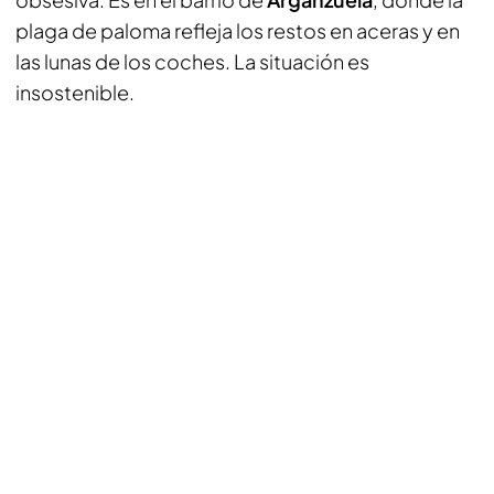
plaga de paloma refleja los restos en aceras y en
las lunas de los coches. La situación es
insostenible.