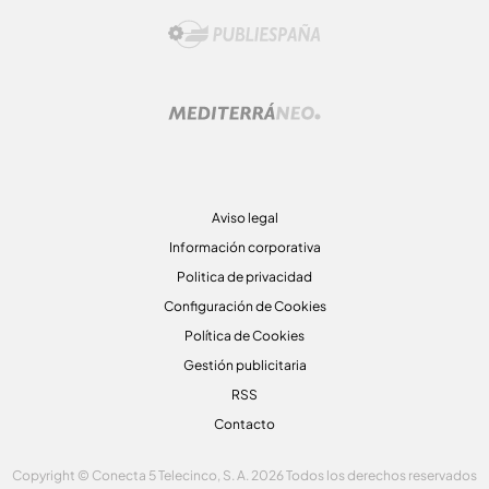
Aviso legal
Información corporativa
Politica de privacidad
Configuración de Cookies
Política de Cookies
Gestión publicitaria
RSS
Contacto
Copyright © Conecta 5 Telecinco, S. A. 2026 Todos los derechos reservados