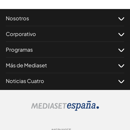
Nosotros
Corporativo
Programas
Más de Mediaset
Noticias Cuatro