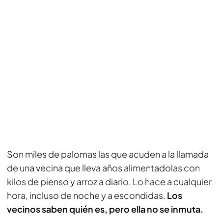
Son miles de palomas las que acuden a la llamada
de una vecina que lleva años alimentadolas con
kilos de pienso y arroz a diario. Lo hace a cualquier
hora, incluso de noche y a escondidas.
Los
vecinos saben quién es, pero ella no se inmuta.