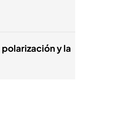
 polarización y la