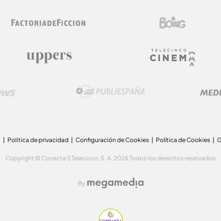
a
Politica de privacidad
Configuración de Cookies
Política de Cookies
G
Copyright © Conecta 5 Telecinco, S. A. 2026 Todos los derechos reservados
By