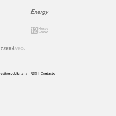
estión publicitaria
RSS
Contacto