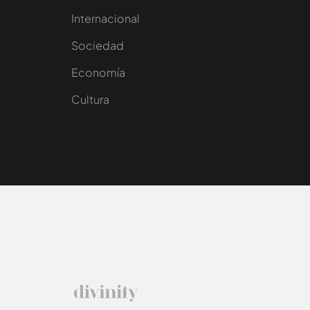
Internacional
Sociedad
e
Economía
Cultura