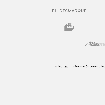
Aviso legal
Información corporativ