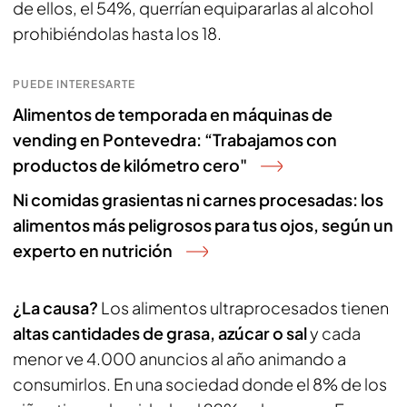
de ellos, el 54%, querrían equipararlas al alcohol
prohibiéndolas hasta los 18.
PUEDE INTERESARTE
Alimentos de temporada en máquinas de
vending en Pontevedra: “Trabajamos con
productos de kilómetro cero"
Ni comidas grasientas ni carnes procesadas: los
alimentos más peligrosos para tus ojos, según un
experto en nutrición
¿La causa?
Los alimentos ultraprocesados tienen
altas cantidades de grasa, azúcar o sal
y cada
menor ve 4.000 anuncios al año animando a
consumirlos. En una sociedad donde el 8% de los