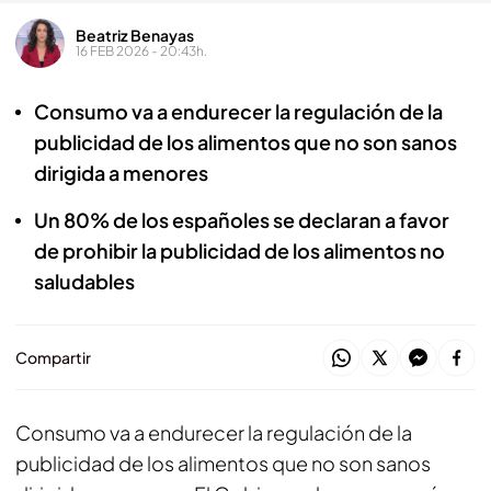
Beatriz Benayas
16 FEB 2026 - 20:43h.
Consumo va a endurecer la regulación de la
publicidad de los alimentos que no son sanos
dirigida a menores
Un 80% de los españoles se declaran a favor
de prohibir la publicidad de los alimentos no
saludables
Compartir
Consumo va a endurecer la regulación de la
publicidad de los alimentos que no son sanos