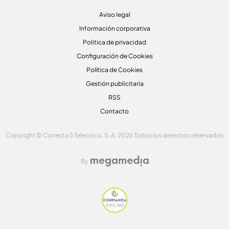
Aviso legal
Información corporativa
Politica de privacidad
Configuración de Cookies
Política de Cookies
Gestión publicitaria
RSS
Contacto
Copyright © Conecta 5 Telecinco, S. A. 2026 Todos los derechos reservados
By