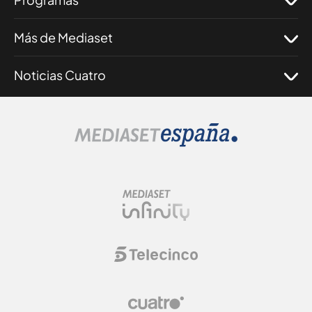
Más de Mediaset
Noticias Cuatro