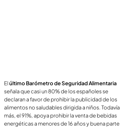
El
último Barómetro de Seguridad Alimentaria
señala que casi un 80% de los españoles se
declaran a favor de prohibir la publicidad de los
alimentos no saludables dirigida a niños. Todavía
más, el 91%, apoya prohibir la venta de bebidas
energéticas a menores de 16 años y buena parte