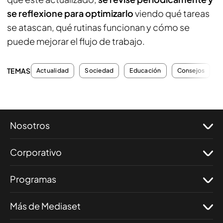
se reflexione para optimizarlo
viendo qué tareas
se atascan, qué rutinas funcionan y cómo se
puede mejorar el flujo de trabajo.
TEMAS
Actualidad
Sociedad
Educación
Consejos
Nosotros
Corporativo
Programas
Más de Mediaset