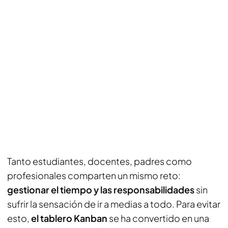
Tanto estudiantes, docentes, padres como
profesionales comparten un mismo reto:
gestionar el tiempo y las responsabilidades
sin
sufrir la sensación de ir a medias a todo. Para evitar
esto,
el tablero Kanban
se ha convertido en una