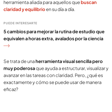
herramienta aliada para aquellos que
buscan
claridad y equilibrio
en su día a día.
PUEDE INTERESARTE
5 cambios para mejorar la rutina de estudio que
equivalen a horas extra, avalados por la ciencia
Se trata de una
herramienta visual sencilla pero
muy poderosa
que ayuda a estructurar, visualizar y
avanzar en las tareas con claridad. Pero, ¿qué es
exactamente y cómo se puede usar de manera
eficaz?