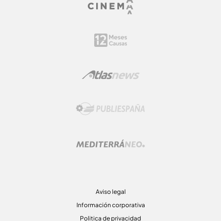
Aviso legal
Información corporativa
Politica de privacidad