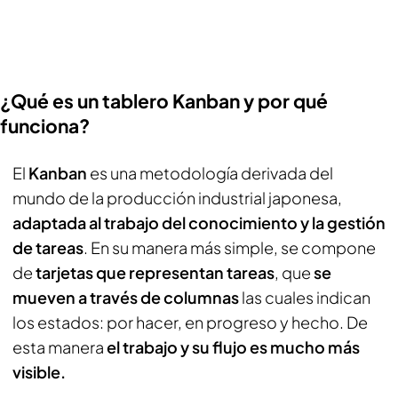
¿Qué es un tablero Kanban y por qué
funciona?
El
Kanban
es una metodología derivada del
mundo de la producción industrial japonesa,
adaptada al trabajo del conocimiento y la gestión
de tareas
. En su manera más simple, se compone
de
tarjetas que representan tareas
, que
se
mueven a través de columnas
las cuales indican
los estados: por hacer, en progreso y hecho. De
esta manera
el trabajo y su flujo es mucho más
visible.