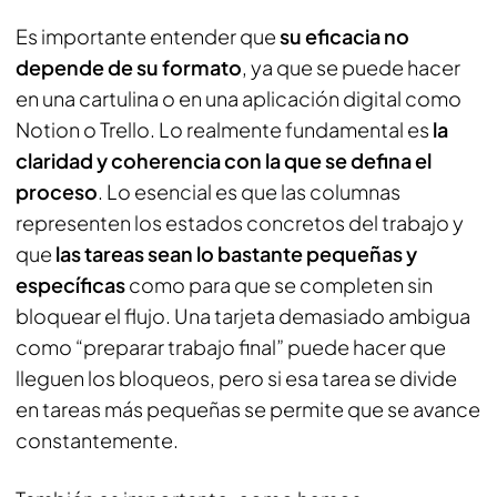
Es importante entender que
su eficacia no
depende de su formato
, ya que se puede hacer
en una cartulina o en una aplicación digital como
Notion o Trello. Lo realmente fundamental es
la
claridad y coherencia con la que se defina el
proceso
. Lo esencial es que las columnas
representen los estados concretos del trabajo y
que
las tareas sean lo bastante pequeñas y
específicas
como para que se completen sin
bloquear el flujo. Una tarjeta demasiado ambigua
como “preparar trabajo final” puede hacer que
lleguen los bloqueos, pero si esa tarea se divide
en tareas más pequeñas se permite que se avance
constantemente.