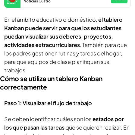
Noticias Cuatro
En el ámbito educativo o doméstico,
el tablero
Kanban puede servir para que los estudiantes
puedan visualizar sus deberes, proyectos,
actividades extracurriculares
. También para que
los padres gestionen rutinas y tareas del hogar,
para que equipos de clase planifiquen sus
trabajos.
Cómo se utiliza un tablero Kanban
correctamente
Paso 1: Visualizar el flujo de trabajo
Se deben identificar cuáles son los
estados por
los que pasan las tareas
que se quieren realizar. En