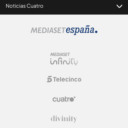
Noticias Cuatro