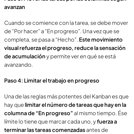
avanzan
Cuando se comience con la tarea, se debe mover
de “Por hacer” a “En progreso”. Una vez que se
completa, se pasa a “Hecho”.
Este movimiento
visual refuerza el progreso, reduce la sensación
de acumulación
y permite ver en qué se está
avanzando.
Paso 4: Limitar el trabajo en progreso
Una de las reglas más potentes del Kanban es que
hay que
limitar el número de tareas que hay en la
columna de “En progreso”
al mismo tiempo. Ése
límite lo tiene que marcar cada uno, y
fuerza a
terminar las tareas comenzadas
antes de