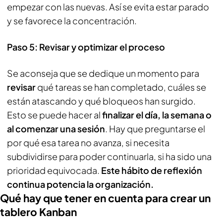
empezar con las nuevas. Así se evita estar parado
y se favorece la concentración.
Paso 5: Revisar y optimizar el proceso
Se aconseja que se dedique un momento para
revisar
qué tareas se han completado, cuáles se
están atascando y qué bloqueos han surgido.
Esto se puede hacer al
finalizar el día, la semana o
al comenzar una sesión
. Hay que preguntarse el
por qué esa tarea no avanza, si necesita
subdividirse para poder continuarla, si ha sido una
prioridad equivocada.
Este hábito de reflexión
continua potencia la organización.
Qué hay que tener en cuenta para crear un
tablero Kanban