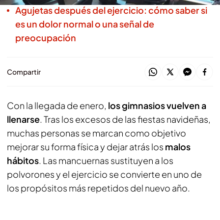
Agujetas después del ejercicio: cómo saber si
es un dolor normal o una señal de
preocupación
Compartir
Con la llegada de enero,
los gimnasios vuelven a
llenarse
. Tras los excesos de las fiestas navideñas,
muchas personas se marcan como objetivo
mejorar su forma física y dejar atrás los
malos
hábitos
. Las mancuernas sustituyen a los
polvorones y el ejercicio se convierte en uno de
los propósitos más repetidos del nuevo año.