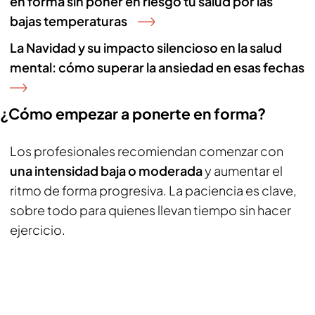
en forma sin poner en riesgo tu salud por las
bajas temperaturas
La Navidad y su impacto silencioso en la salud
mental: cómo superar la ansiedad en esas fechas
¿Cómo empezar a ponerte en forma?
Los profesionales recomiendan comenzar con
una intensidad baja o moderada
y aumentar el
ritmo de forma progresiva. La paciencia es clave,
sobre todo para quienes llevan tiempo sin hacer
ejercicio.