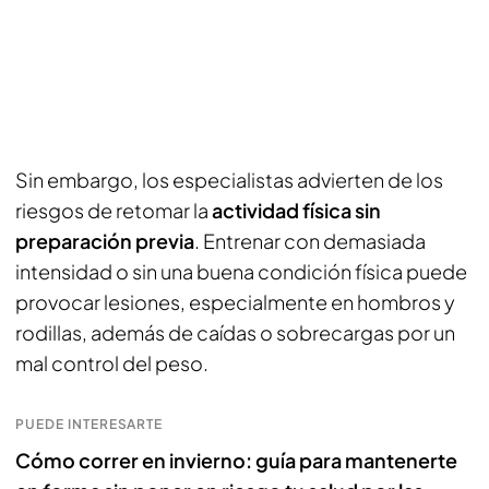
Sin embargo, los especialistas advierten de los
riesgos de retomar la
actividad física sin
preparación previa
. Entrenar con demasiada
intensidad o sin una buena condición física puede
provocar lesiones, especialmente en hombros y
rodillas, además de caídas o sobrecargas por un
mal control del peso.
PUEDE INTERESARTE
Cómo correr en invierno: guía para mantenerte