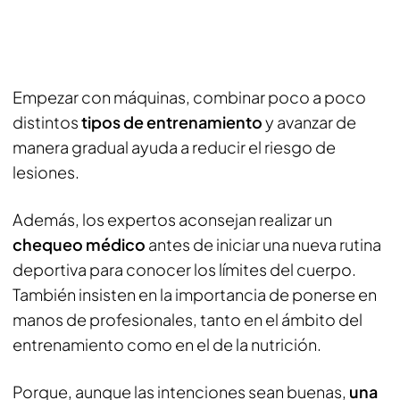
Empezar con máquinas, combinar poco a poco
distintos
tipos de entrenamiento
y avanzar de
manera gradual ayuda a reducir el riesgo de
lesiones.
Además, los expertos aconsejan realizar un
chequeo médico
antes de iniciar una nueva rutina
deportiva para conocer los límites del cuerpo.
También insisten en la importancia de ponerse en
manos de profesionales, tanto en el ámbito del
entrenamiento como en el de la nutrición.
Porque, aunque las intenciones sean buenas,
una