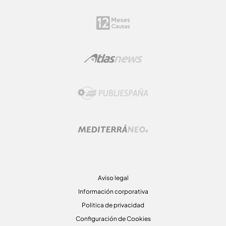
Aviso legal
Información corporativa
Politica de privacidad
Configuración de Cookies