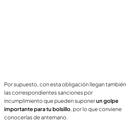
Por supuesto, con esta obligación llegan también
las correspondientes sanciones por
incumplimiento que pueden suponer
un golpe
importante para tu bolsillo
, por lo que conviene
conocerlas de antemano.