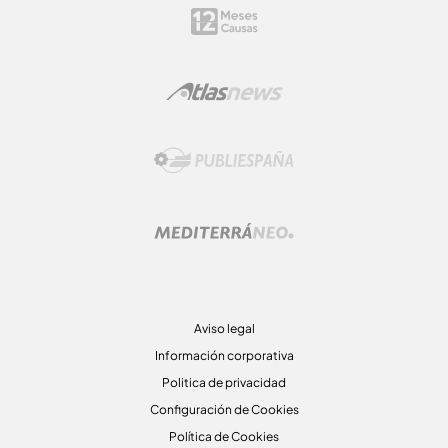
Aviso legal
Información corporativa
Politica de privacidad
Configuración de Cookies
Política de Cookies