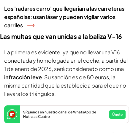
Los 'radares carro' que llegarían a las carreteras
españolas: usan láser y pueden vigilar varios
carriles
Las multas que van unidas a la baliza V-16
La primera es evidente, ya que no llevar una V16
conectada y homologada en el coche, a partir del
1 de enero de 2026, será considerado como una
infracción leve
. Su sanción es de 80 euros, la
misma cantidad que la establecida para el que no
llevara los triángulos.
Síguenos en nuestro canal de WhatsApp de
Únete
Noticias Cuatro