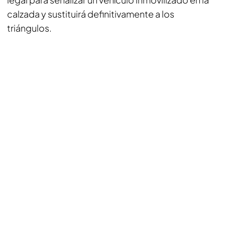
calzada y sustituirá definitivamente a los
triángulos.