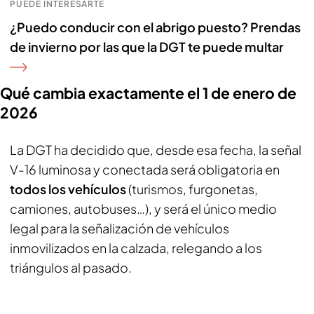
PUEDE INTERESARTE
¿Puedo conducir con el abrigo puesto? Prendas
de invierno por las que la DGT te puede multar
Qué cambia exactamente el 1 de enero de
2026
La DGT ha decidido que, desde esa fecha, la señal
V-16 luminosa y conectada será obligatoria en
todos los vehículos
(turismos, furgonetas,
camiones, autobuses…), y será el único medio
legal para la señalización de vehículos
inmovilizados en la calzada, relegando a los
triángulos al pasado.