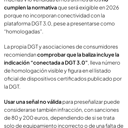
cumplen la normativa
que será exigible en 2026
porque no incorporan conectividad con la
plataforma DGT 3.0, pese a presentarse como
“homologadas”.
La propia DGT y asociaciones de consumidores
recomiendan
comprobar que la baliza incluye la
indicación “conectada a DGT 3.0”
, lleva número
de homologación visible y figura en el listado
oficial de dispositivos certificados publicado por
la DGT.
Usar una señal no válida
para preseñalizar puede
considerarse también infracción, con sanciones
de 80 y 200 euros, dependiendo de si se trata
solo de equipamiento incorrecto o de una falta de