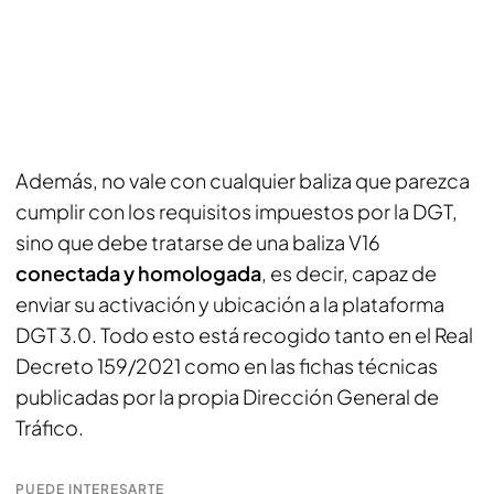
Además, no vale con cualquier baliza que parezca
cumplir con los requisitos impuestos por la DGT,
sino que debe tratarse de una baliza V16
conectada y homologada
, es decir, capaz de
enviar su activación y ubicación a la plataforma
DGT 3.0. Todo esto está recogido tanto en el Real
Decreto 159/2021 como en las fichas técnicas
publicadas por la propia Dirección General de
Tráfico.
PUEDE INTERESARTE