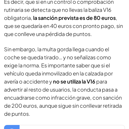
Es decir, que si en un control o comprobación
rutinaria se detecta que no llevas la baliza V16
obligatoria,
la sanción prevista es de 80 euros
,
que se quedaría en 40 euros con pronto pago, sin
que conlleve una pérdida de puntos.
Sin embargo, la multa gorda llega cuando el
coche se queda tirado… y no señalizas como
exige la norma. Es importante saber que si el
vehículo queda inmovilizado en la calzada por
avería o accidente y
no se utiliza la V16
para
advertir al resto de usuarios, la conducta pasa a
encuadrarse como infracción grave, con sanción
de 200 euros, aunque sigue sin conllevar retirada
de puntos.