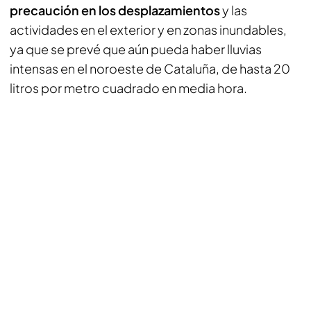
precaución en los desplazamientos
y las
actividades en el exterior y en zonas inundables,
ya que se prevé que aún pueda haber lluvias
intensas en el noroeste de Cataluña, de hasta 20
litros por metro cuadrado en media hora.