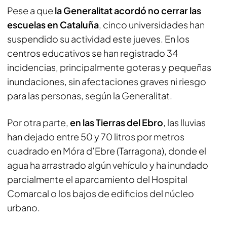
Pese a que
la Generalitat acordó no cerrar las
escuelas en Cataluña
, cinco universidades han
suspendido su actividad este jueves. En los
centros educativos se han registrado 34
incidencias, principalmente goteras y pequeñas
inundaciones, sin afectaciones graves ni riesgo
para las personas, según la Generalitat.
Por otra parte,
en las Tierras del Ebro
, las lluvias
han dejado entre 50 y 70 litros por metros
cuadrado en Móra d’Ebre (Tarragona), donde el
agua ha arrastrado algún vehículo y ha inundado
parcialmente el aparcamiento del Hospital
Comarcal o los bajos de edificios del núcleo
urbano.