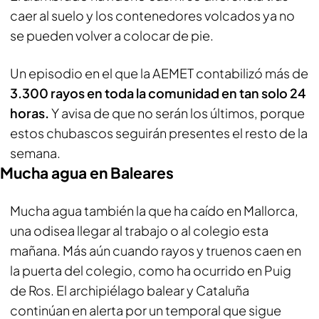
caer al suelo y los contenedores volcados ya no
se pueden volver a colocar de pie.
Un episodio en el que la AEMET contabilizó más de
3.300 rayos en toda la comunidad en tan solo 24
horas.
Y avisa de que no serán los últimos, porque
estos chubascos seguirán presentes el resto de la
semana.
Mucha agua en Baleares
Mucha agua también la que ha caído en Mallorca,
una odisea llegar al trabajo o al colegio esta
mañana. Más aún cuando rayos y truenos caen en
la puerta del colegio, como ha ocurrido en Puig
de Ros. El archipiélago balear y Cataluña
continúan en alerta por un temporal que sigue