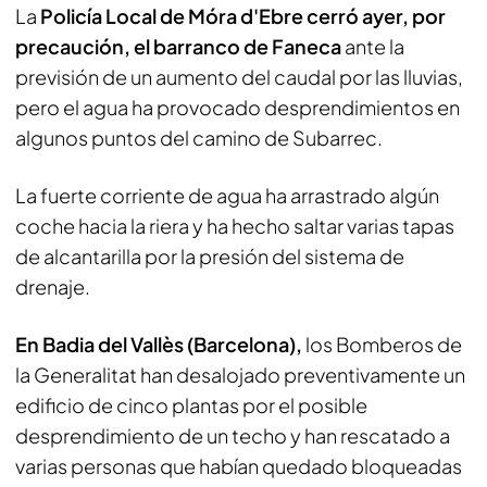
La
Policía Local de Móra d'Ebre cerró ayer, por
precaución, el barranco de Faneca
ante la
previsión de un aumento del caudal por las lluvias,
pero el agua ha provocado desprendimientos en
algunos puntos del camino de Subarrec.
La fuerte corriente de agua ha arrastrado algún
coche hacia la riera y ha hecho saltar varias tapas
de alcantarilla por la presión del sistema de
drenaje.
En Badia del Vallès (Barcelona),
los Bomberos de
la Generalitat han desalojado preventivamente un
edificio de cinco plantas por el posible
desprendimiento de un techo y han rescatado a
varias personas que habían quedado bloqueadas