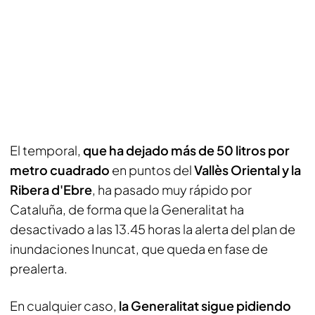
El temporal,
que ha dejado más de 50 litros por
metro cuadrado
en puntos del
Vallès Oriental y la
Ribera d'Ebre
, ha pasado muy rápido por
Cataluña, de forma que la Generalitat ha
desactivado a las 13.45 horas la alerta del plan de
inundaciones Inuncat, que queda en fase de
prealerta.
En cualquier caso,
la Generalitat sigue pidiendo