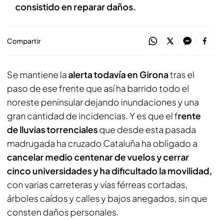
consistido en reparar daños.
Compartir
Se mantiene la
alerta todavía en Girona
tras el
paso de ese frente que así ha barrido todo el
noreste peninsular dejando inundaciones y una
gran cantidad de incidencias. Y es que el f
rente
de lluvias torrenciales
que desde esta pasada
madrugada ha cruzado Cataluña ha obligado a
cancelar medio centenar de vuelos y cerrar
cinco universidades y ha dificultado la movilidad,
con varias carreteras y vías férreas cortadas,
árboles caídos y calles y bajos anegados, sin que
consten daños personales.