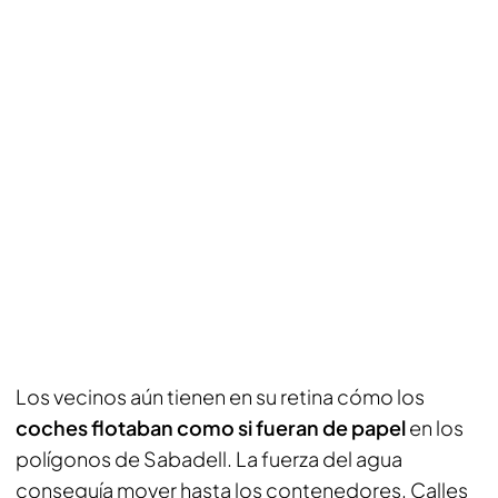
Los vecinos aún tienen en su retina cómo los
coches flotaban como si fueran de papel
en los
polígonos de Sabadell. La fuerza del agua
conseguía mover hasta los contenedores. Calles