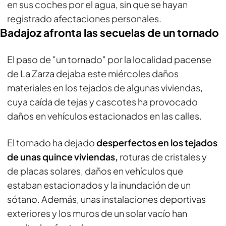
en sus coches por el agua, sin que se hayan
registrado afectaciones personales.
Badajoz afronta las secuelas de un tornado
El paso de "un tornado" por la localidad pacense
de La Zarza dejaba este miércoles daños
materiales en los tejados de algunas viviendas,
cuya caída de tejas y cascotes ha provocado
daños en vehículos estacionados en las calles.
El tornado ha dejado
desperfectos en los tejados
de unas quince viviendas,
roturas de cristales y
de placas solares, daños en vehículos que
estaban estacionados y la inundación de un
sótano. Además, unas instalaciones deportivas
exteriores y los muros de un solar vacío han