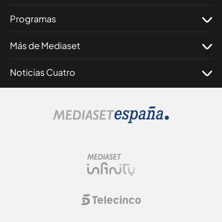
Programas
Más de Mediaset
Noticias Cuatro