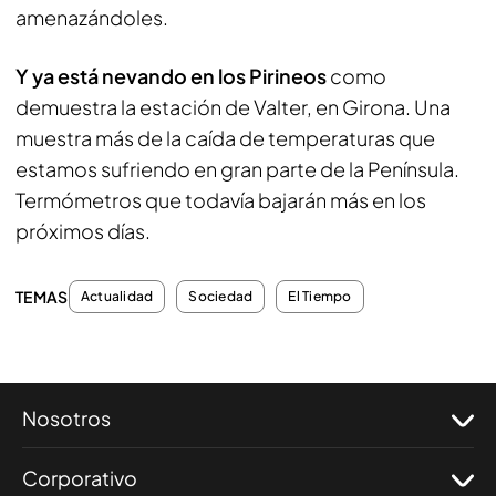
amenazándoles.
Y ya está nevando en los Pirineos
como
demuestra la estación de Valter, en Girona. Una
muestra más de la caída de temperaturas que
estamos sufriendo en gran parte de la Península.
Termómetros que todavía bajarán más en los
próximos días.
TEMAS
Actualidad
Sociedad
El Tiempo
Nosotros
Corporativo