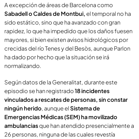
A excepción de áreas de Barcelona como
Sabadell o Caldes de Montbui,
el temporal no ha
sido estático, sino que ha avanzado con gran
rapidez, lo que ha impedido que los daños fuesen
mayores, si bien existen avisos hidrológicos por
crecidas del río Tenes y del Besòs, aunque Parlon
ha dado por hecho que la situación se irá
normalizando.
Según datos de la Generalitat, durante este
episodio se han registrado
18 incidentes
vinculados a rescates de personas, sin constar
ningún herido
, aunque el
Sistema de
Emergencias Médicas (SEM) ha movilizado
ambulancias
que han atendido presencialmente a
26 personas, ninguna de las cuales revestía