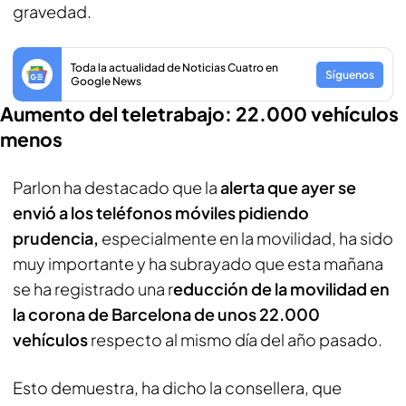
gravedad.
Toda la actualidad de Noticias Cuatro en
Síguenos
Google News
Aumento del teletrabajo: 22.000 vehículos
menos
Parlon ha destacado que la
alerta que ayer se
envió a los teléfonos móviles pidiendo
prudencia,
especialmente en la movilidad, ha sido
muy importante y ha subrayado que esta mañana
se ha registrado una r
educción de la movilidad en
la corona de Barcelona de unos 22.000
vehículos
respecto al mismo día del año pasado.
Esto demuestra, ha dicho la consellera, que