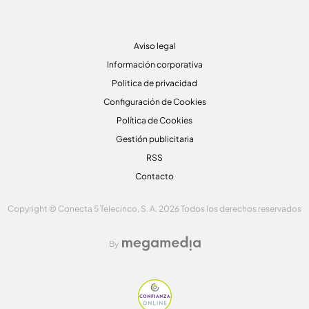
Aviso legal
Información corporativa
Politica de privacidad
Configuración de Cookies
Política de Cookies
Gestión publicitaria
RSS
Contacto
Copyright © Conecta 5 Telecinco, S. A. 2026 Todos los derechos reservados
By