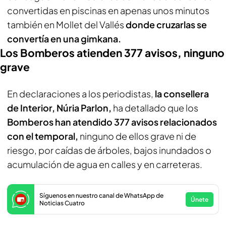
convertidas en piscinas en apenas unos minutos
también en Mollet del Vallés
donde cruzarlas se
convertía en una gimkana.
Los Bomberos atienden 377 avisos, ninguno
grave
En declaraciones a los periodistas,
la consellera
de Interior, Núria Parlon,
ha detallado que los
Bomberos han atendido 377 avisos relacionados
con el temporal,
ninguno de ellos grave ni de
riesgo, por caídas de árboles, bajos inundados o
acumulación de agua en calles y en carreteras.
Síguenos en nuestro canal de WhatsApp de
Únete
Noticias Cuatro