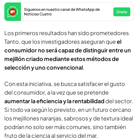
Síguenos en nuestro canal de WhatsApp de
Únete
Noticias Cuatro
Los primeros resultados han sido prometedores.
Tanto, que los investigadores aseguran que
el
consumidor no será capaz de distinguir entre un
mejillón criado mediante estos métodos de
selección y uno convencional
.
Con esta iniciativa, se busca satisfacer el gusto
del consumidor, a la vez que se pretende
aumentar la eficiencia y la rentabilidad
del sector.
Si todo va según lo previsto, en un futuro cercano
los mejillones naranjas, sabrosos y de textura ideal
podrían no solo ser más comunes, sino también
fruto de la ciencia al servicio del mar.