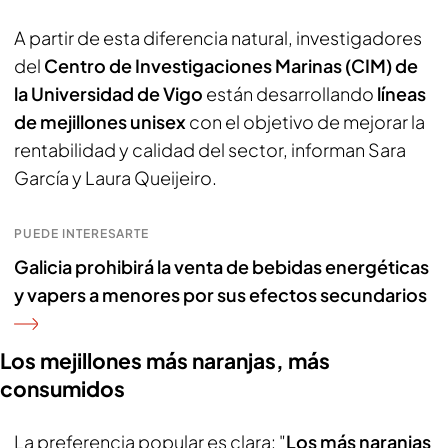
A partir de esta diferencia natural, investigadores
del
Centro de Investigaciones Marinas (CIM) de
la Universidad de Vigo
están desarrollando
líneas
de mejillones unisex
con el objetivo de mejorar la
rentabilidad y calidad del sector, informan Sara
García y Laura Queijeiro.
PUEDE INTERESARTE
Galicia prohibirá la venta de bebidas energéticas
y vapers a menores por sus efectos secundarios
Los mejillones más naranjas, más
consumidos
La preferencia popular es clara: "
Los más naranjas