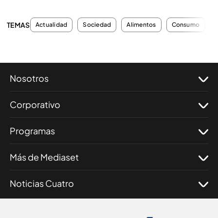
TEMAS
Actualidad
Sociedad
Alimentos
Consumo
Nosotros
Corporativo
Programas
Más de Mediaset
Noticias Cuatro