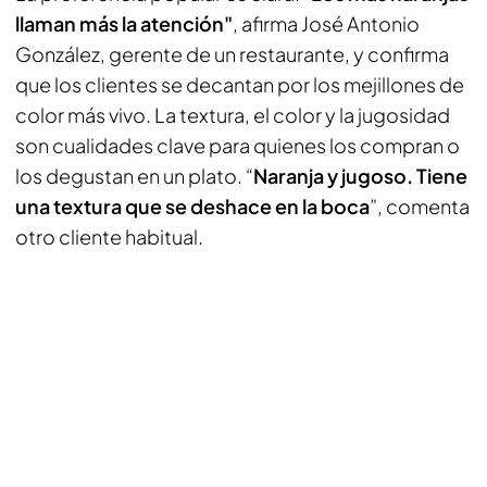
llaman más la atención"
, afirma José Antonio
González, gerente de un restaurante, y confirma
que los clientes se decantan por los mejillones de
color más vivo. La textura, el color y la jugosidad
son cualidades clave para quienes los compran o
los degustan en un plato. “
Naranja y jugoso. Tiene
una textura que se deshace en la boca
”, comenta
otro cliente habitual.