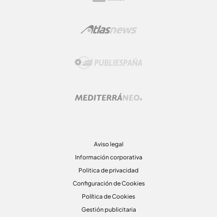
Aviso legal
Información corporativa
Politica de privacidad
Configuración de Cookies
Política de Cookies
Gestión publicitaria