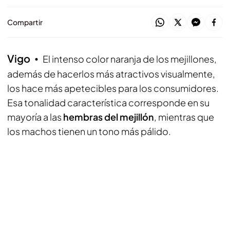
Compartir
Vigo
El intenso color naranja de los mejillones,
además de hacerlos más atractivos visualmente,
los hace más apetecibles para los consumidores.
Esa tonalidad característica corresponde en su
mayoría a las
hembras del mejillón
, mientras que
los machos tienen un tono más pálido.