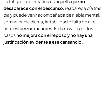
La fatiga problemática es aquella que
no
desaparece con el descanso
, reaparece día tras
día y puede venir acompañada de niebla mental,
somnolencia diurna, irritabilidad o falta de aire
ante esfuerzos menores. En la mayoría de los
casos
no mejora con el reposo y no hay una
justificación evidente a ese cansancio.