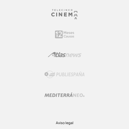
Aviso legal