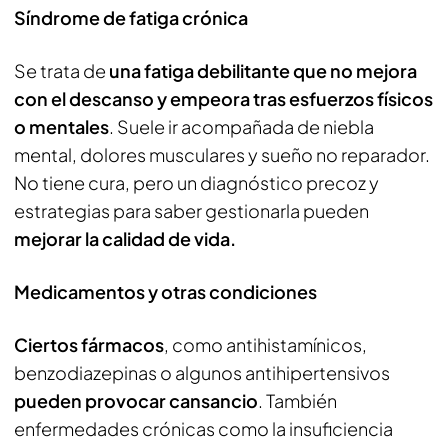
Síndrome de fatiga crónica
Se trata de
una fatiga debilitante que no mejora
con el descanso y empeora tras esfuerzos físicos
o mentales
. Suele ir acompañada de niebla
mental, dolores musculares y sueño no reparador.
No tiene cura, pero un diagnóstico precoz y
estrategias para saber gestionarla pueden
mejorar la calidad de vida.
Medicamentos y otras condiciones
Ciertos fármacos
, como antihistamínicos,
benzodiazepinas o algunos antihipertensivos
pueden provocar cansancio
. También
enfermedades crónicas como la insuficiencia