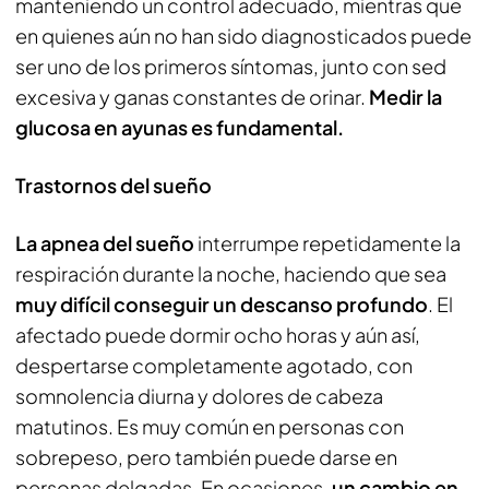
manteniendo un control adecuado, mientras que
en quienes aún no han sido diagnosticados puede
ser uno de los primeros síntomas, junto con sed
excesiva y ganas constantes de orinar.
Medir la
glucosa en ayunas es fundamental.
Trastornos del sueño
La apnea del sueño
interrumpe repetidamente la
respiración durante la noche, haciendo que sea
muy difícil conseguir un descanso profundo
. El
afectado puede dormir ocho horas y aún así,
despertarse completamente agotado, con
somnolencia diurna y dolores de cabeza
matutinos. Es muy común en personas con
sobrepeso, pero también puede darse en
personas delgadas. En ocasiones,
un cambio en