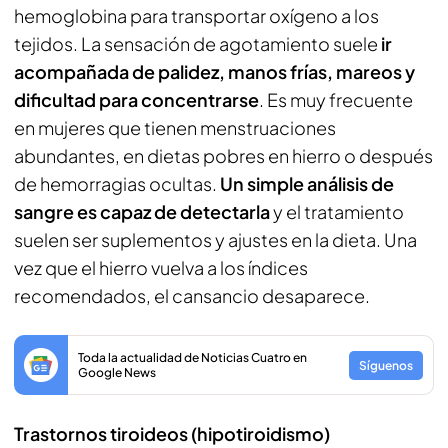
hemoglobina para transportar oxígeno a los
tejidos. La sensación de agotamiento suele
ir
acompañada de palidez, manos frías, mareos y
dificultad para concentrarse
. Es muy frecuente
en mujeres que tienen menstruaciones
abundantes, en dietas pobres en hierro o después
de hemorragias ocultas.
Un simple análisis de
sangre es capaz de detectarla
y el tratamiento
suelen ser suplementos y ajustes en la dieta. Una
vez que el hierro vuelva a los índices
recomendados, el cansancio desaparece.
Toda la actualidad de Noticias Cuatro en
Síguenos
Google News
Trastornos tiroideos (hipotiroidismo)