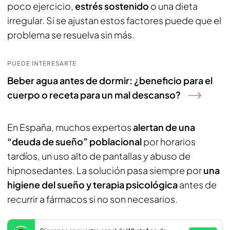
poco ejercicio,
estrés sostenido
o una dieta
irregular. Si se ajustan estos factores puede que el
problema se resuelva sin más.
PUEDE INTERESARTE
Beber agua antes de dormir: ¿beneficio para el
cuerpo o receta para un mal descanso?
En España, muchos expertos
alertan de una
“deuda de sueño” poblacional
por horarios
tardíos, un uso alto de pantallas y abuso de
hipnosedantes. La solución pasa siempre por
una
higiene del sueño y terapia psicológica
antes de
recurrir a fármacos si no son necesarios.