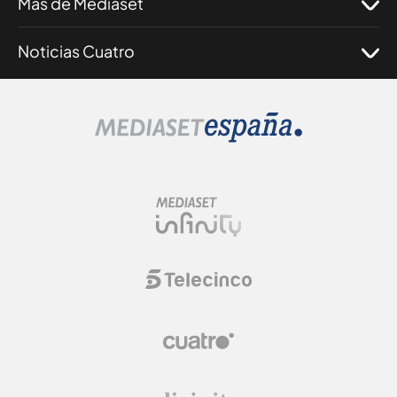
Más de Mediaset
Noticias Cuatro