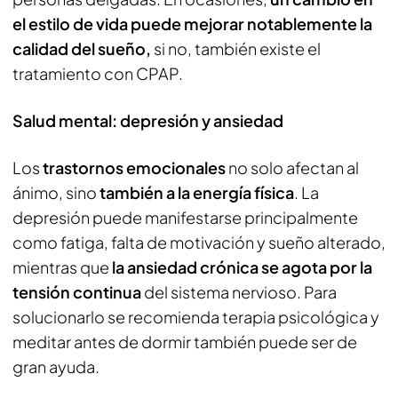
el estilo de vida puede mejorar notablemente la
calidad del sueño,
si no, también existe el
tratamiento con CPAP.
Salud mental: depresión y ansiedad
Los
trastornos emocionales
no solo afectan al
ánimo, sino
también a la energía física
. La
depresión puede manifestarse principalmente
como fatiga, falta de motivación y sueño alterado,
mientras que
la ansiedad crónica se agota por la
tensión continua
del sistema nervioso. Para
solucionarlo se recomienda terapia psicológica y
meditar antes de dormir también puede ser de
gran ayuda.