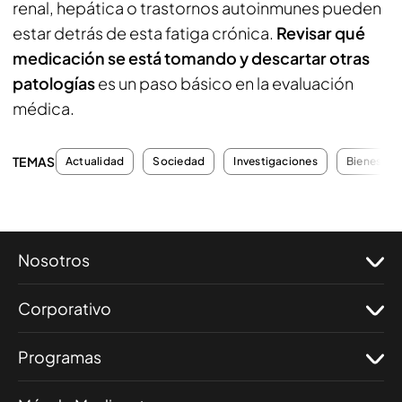
renal, hepática o trastornos autoinmunes pueden
estar detrás de esta fatiga crónica.
Revisar qué
medicación se está tomando y descartar otras
patologías
es un paso básico en la evaluación
médica.
TEMAS
Actualidad
Sociedad
Investigaciones
Bienestar
Nosotros
Corporativo
Programas