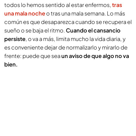
todos lo hemos sentido al estar enfermos,
tras
una mala noche
o tras una mala semana. Lo más
común es que desaparezca cuando se recupera el
sueño o se baja el ritmo.
Cuando el cansancio
persiste
, o va a más, limita mucho la vida diaria, y
es conveniente dejar de normalizarlo y mirarlo de
frente: puede que sea
un aviso de que algo no va
bien.