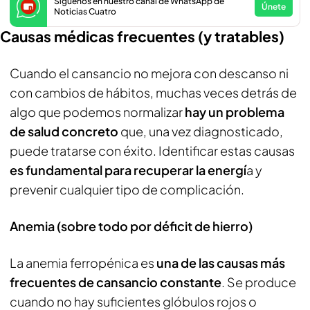
Síguenos en nuestro canal de WhatsApp de
Únete
Noticias Cuatro
Causas médicas frecuentes (y tratables)
Cuando el cansancio no mejora con descanso ni
con cambios de hábitos, muchas veces detrás de
algo que podemos normalizar
hay un problema
de salud concreto
que, una vez diagnosticado,
puede tratarse con éxito. Identificar estas causas
es fundamental para recuperar la energí
a y
prevenir cualquier tipo de complicación.
Anemia (sobre todo por déficit de hierro)
La anemia ferropénica es
una de las causas más
frecuentes de cansancio constante
. Se produce
cuando no hay suficientes glóbulos rojos o