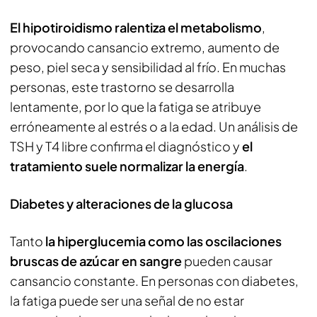
El hipotiroidismo ralentiza el metabolismo
,
provocando cansancio extremo, aumento de
peso, piel seca y sensibilidad al frío. En muchas
personas, este trastorno se desarrolla
lentamente, por lo que la fatiga se atribuye
erróneamente al estrés o a la edad. Un análisis de
TSH y T4 libre confirma el diagnóstico y
el
tratamiento suele normalizar la energía
.
Diabetes y alteraciones de la glucosa
Tanto
la hiperglucemia como las oscilaciones
bruscas de azúcar en sangre
pueden causar
cansancio constante. En personas con diabetes,
la fatiga puede ser una señal de no estar