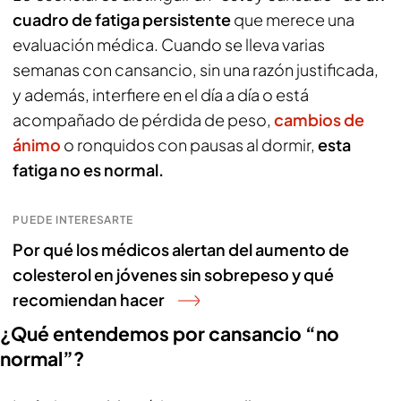
cuadro de fatiga persistente
que merece una
evaluación médica. Cuando se lleva varias
semanas con cansancio, sin una razón justificada,
y además, interfiere en el día a día o está
acompañado de pérdida de peso,
cambios de
ánimo
o ronquidos con pausas al dormir,
esta
fatiga no es normal.
PUEDE INTERESARTE
Por qué los médicos alertan del aumento de
colesterol en jóvenes sin sobrepeso y qué
recomiendan hacer
¿Qué entendemos por cansancio “no
normal”?