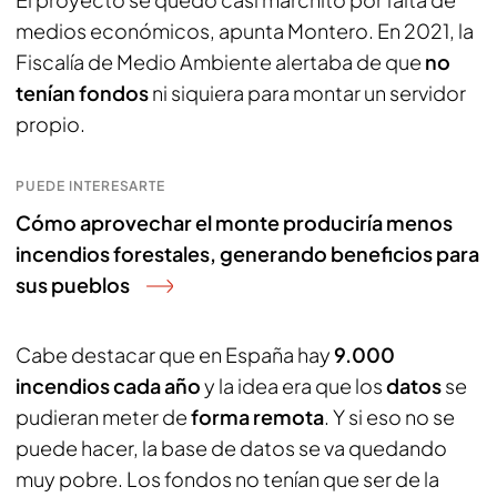
medios económicos, apunta Montero. En 2021, la
Fiscalía de Medio Ambiente alertaba de que
no
tenían fondos
ni siquiera para montar un servidor
propio.
PUEDE INTERESARTE
Cómo aprovechar el monte produciría menos
incendios forestales, generando beneficios para
sus pueblos
Cabe destacar que en España hay
9.000
incendios cada año
y la idea era que los
datos
se
pudieran meter de
forma remota
. Y si eso no se
puede hacer, la base de datos se va quedando
muy pobre. Los fondos no tenían que ser de la