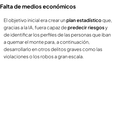
Falta de medios económicos
El objetivo inicial era crear un
plan estadístico
que,
gracias a la IA, fuera capaz de
predecir riesgos
y
de identificar los perfiles de las personas que iban
a quemar el monte para, a continuación,
desarrollarlo en otros delitos graves como las
violaciones o los robos a gran escala.