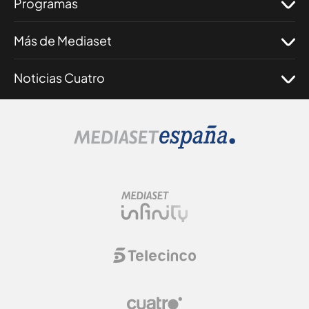
Programas
Más de Mediaset
Noticias Cuatro