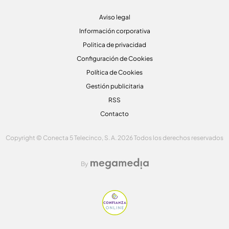
Aviso legal
Información corporativa
Politica de privacidad
Configuración de Cookies
Política de Cookies
Gestión publicitaria
RSS
Contacto
Copyright © Conecta 5 Telecinco, S. A. 2026 Todos los derechos reservados
By