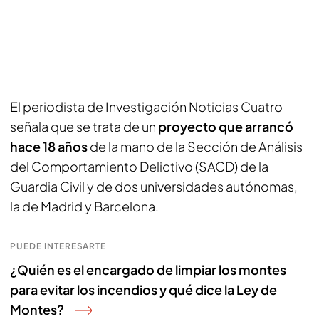
El periodista de Investigación Noticias Cuatro
señala que se trata de un
proyecto que arrancó
hace 18 años
de la mano de la Sección de Análisis
del Comportamiento Delictivo (SACD) de la
Guardia Civil y de dos universidades autónomas,
la de Madrid y Barcelona.
PUEDE INTERESARTE
¿Quién es el encargado de limpiar los montes
para evitar los incendios y qué dice la Ley de
Montes?