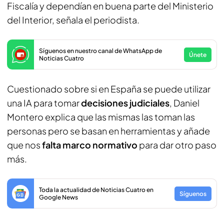
Fiscalía y dependían en buena parte del Ministerio
del Interior, señala el periodista.
Síguenos en nuestro canal de WhatsApp de
Únete
Noticias Cuatro
Cuestionado sobre si en España se puede utilizar
una IA para tomar
decisiones judiciales
, Daniel
Montero explica que las mismas las toman las
personas pero se basan en herramientas y añade
que nos
falta marco normativo
para dar otro paso
más.
Toda la actualidad de Noticias Cuatro en
Síguenos
Google News