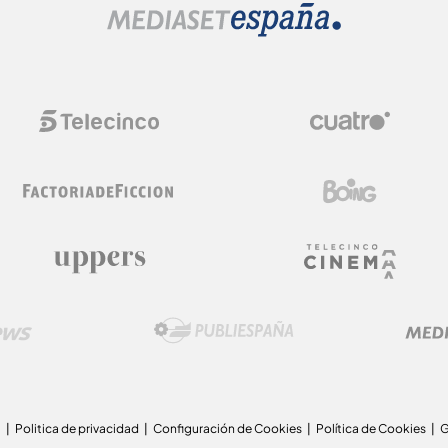
a
Politica de privacidad
Configuración de Cookies
Política de Cookies
G