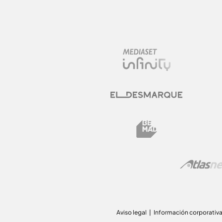
Aviso legal
Información corporativ