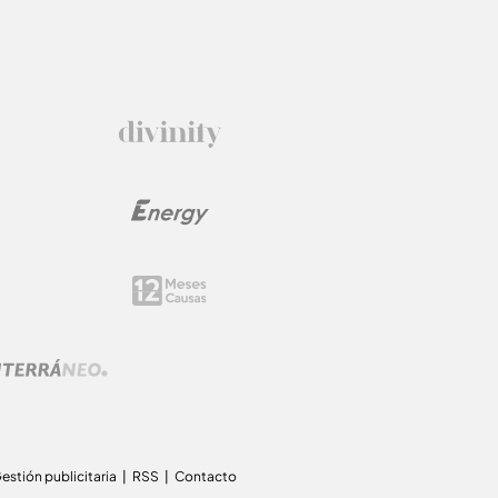
estión publicitaria
RSS
Contacto