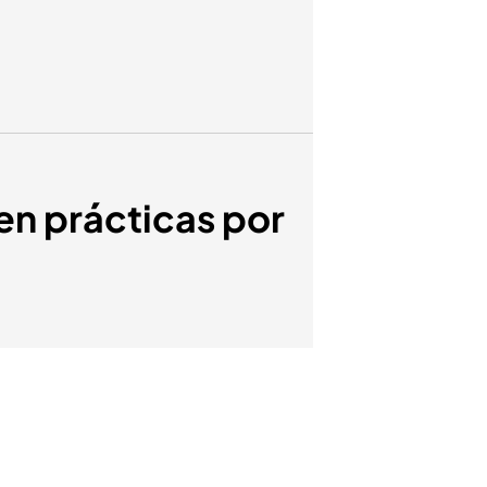
en prácticas por