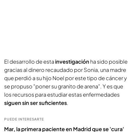
El desarrollo de esta
investigación
ha sido posible
gracias al dinero recaudado por Sonia, una madre
que perdió a su hijo Noel por este tipo de cáncer y
se propuso "poner su granito de arena". Y es que
los recursos para estudiar estas enfermedades
siguen sin ser suficientes
.
PUEDE INTERESARTE
Mar, la primera paciente en Madrid que se 'cura'