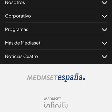
Nosotros
Corporativo
Programas
Más de Mediaset
Noticias Cuatro