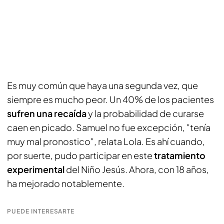
Es muy común que haya una segunda vez, que
siempre es mucho peor. Un 40% de los pacientes
sufren una recaída
y la probabilidad de curarse
caen en picado. Samuel no fue excepción, "tenía
muy mal pronostico", relata Lola. Es ahí cuando,
por suerte, pudo participar en este
tratamiento
experimental
del Niño Jesús. Ahora, con 18 años,
ha mejorado notablemente.
PUEDE INTERESARTE