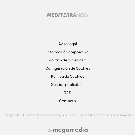
Aviso legal
Información corporativa
Politica de privacidad
Configuración de Cookies
Política de Cookies
Gestión publicitaria
RSS
Contacto
Copyright © Conecta 5 Telecinco, S. A. 2026 Todos los derechos reservados
By