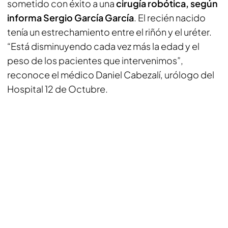
sometido con éxito a una
cirugía robótica, según
informa Sergio García García
. El recién nacido
tenía un estrechamiento entre el riñón y el uréter.
“Está disminuyendo cada vez más la edad y el
peso de los pacientes que intervenimos”,
reconoce el médico Daniel Cabezalí, urólogo del
Hospital 12 de Octubre.