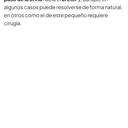
algunos casos puede resolverse de forma natural,
en otros como el de este pequeño requiere
cirugía.