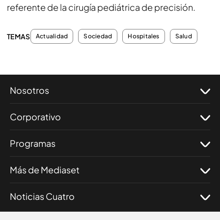
referente de la cirugía pediátrica de precisión.
TEMAS
Actualidad
Sociedad
Hospitales
Salud
Nosotros
Corporativo
Programas
Más de Mediaset
Noticias Cuatro