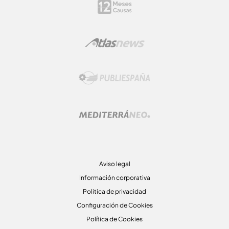
Aviso legal
Información corporativa
Politica de privacidad
Configuración de Cookies
Política de Cookies