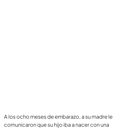
A los ocho meses de embarazo, a su madre le
comunicaron que su hijo iba a nacer con una