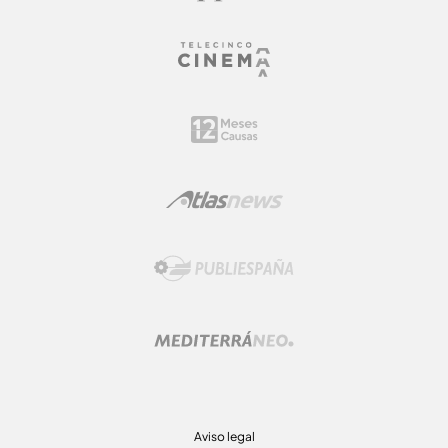
Aviso legal