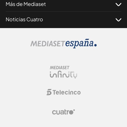
Más de Mediaset
Noticias Cuatro