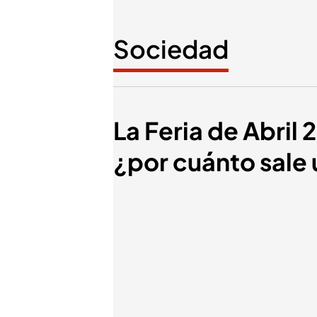
Sociedad
La Feria de Abril 
¿por cuánto sale u