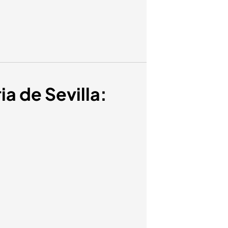
ia de Sevilla: