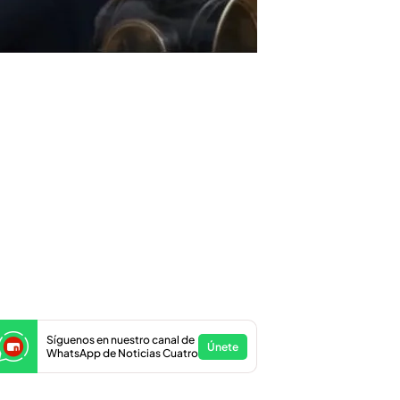
Síguenos en nuestro canal de
Únete
WhatsApp de Noticias Cuatro