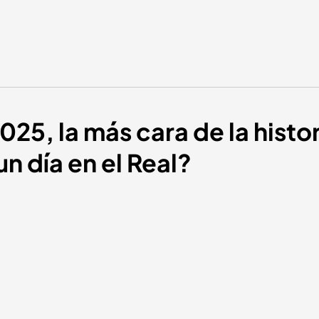
2025, la más cara de la histor
n día en el Real?