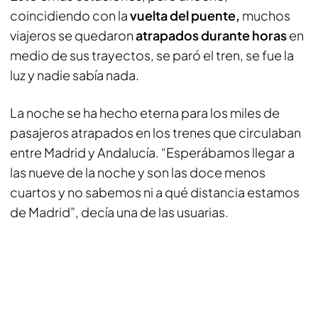
coincidiendo con la
vuelta del puente,
muchos
viajeros se quedaron
atrapados durante horas
en
medio de sus trayectos, se paró el tren, se fue la
luz y nadie sabía nada.
La noche se ha hecho eterna para los miles de
pasajeros atrapados en los trenes que circulaban
entre Madrid y Andalucía. “Esperábamos llegar a
las nueve de la noche y son las doce menos
cuartos y no sabemos ni a qué distancia estamos
de Madrid”, decía una de las usuarias.