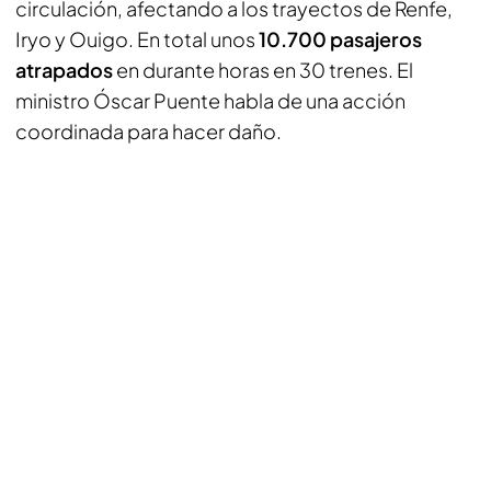
circulación, afectando a los trayectos de Renfe,
Iryo y Ouigo. En total unos
10.700 pasajeros
atrapados
en durante horas en 30 trenes. El
ministro Óscar Puente habla de una acción
coordinada para hacer daño.