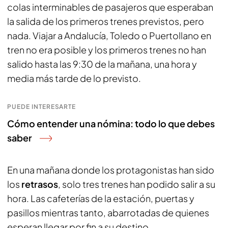
colas interminables de pasajeros que esperaban
la salida de los primeros trenes previstos, pero
nada. Viajar a Andalucía, Toledo o Puertollano en
tren no era posible y los primeros trenes no han
salido hasta las 9:30 de la mañana, una hora y
media más tarde de lo previsto.
PUEDE INTERESARTE
Cómo entender una nómina: todo lo que debes
saber
En una mañana donde los protagonistas han sido
los
retrasos
, solo tres trenes han podido salir a su
hora. Las cafeterías de la estación, puertas y
pasillos mientras tanto, abarrotadas de quienes
esperan llegar por fin a su destino.