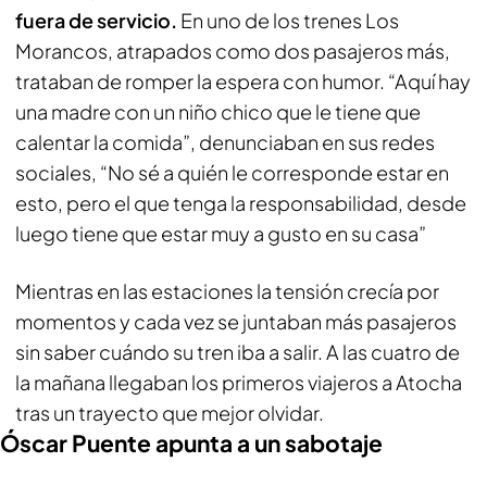
fuera de servicio.
En uno de los trenes Los
Morancos, atrapados como dos pasajeros más,
trataban de romper la espera con humor. “Aquí hay
una madre con un niño chico que le tiene que
calentar la comida”, denunciaban en sus redes
sociales, “No sé a quién le corresponde estar en
esto, pero el que tenga la responsabilidad, desde
luego tiene que estar muy a gusto en su casa”
Mientras en las estaciones la tensión crecía por
momentos y cada vez se juntaban más pasajeros
sin saber cuándo su tren iba a salir. A las cuatro de
la mañana llegaban los primeros viajeros a Atocha
tras un trayecto que mejor olvidar.
Óscar Puente apunta a un sabotaje