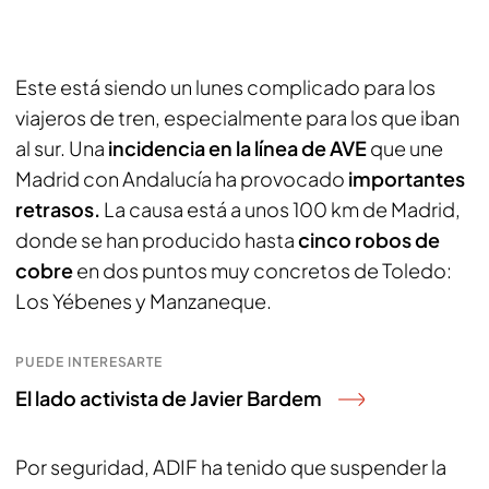
Este está siendo un lunes complicado para los
viajeros de tren, especialmente para los que iban
al sur. Una
incidencia en la línea de AVE
que une
Madrid con Andalucía ha provocado
importantes
retrasos.
La causa está a unos 100 km de Madrid,
donde se han producido hasta
cinco robos de
cobre
en dos puntos muy concretos de Toledo:
Los Yébenes y Manzaneque.
PUEDE INTERESARTE
El lado activista de Javier Bardem
Por seguridad, ADIF ha tenido que suspender la