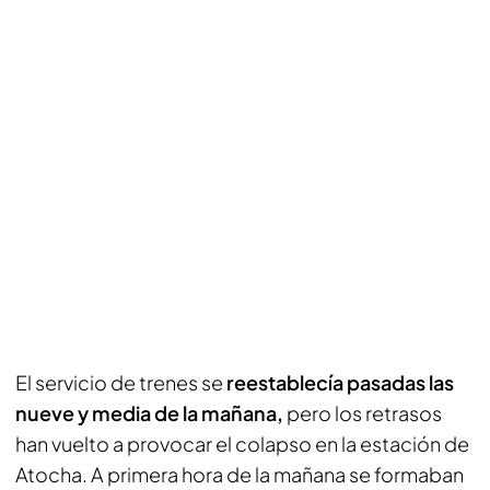
El servicio de trenes se
reestablecía pasadas las
nueve y media de la mañana,
pero los retrasos
han vuelto a provocar el colapso en la estación de
Atocha. A primera hora de la mañana se formaban