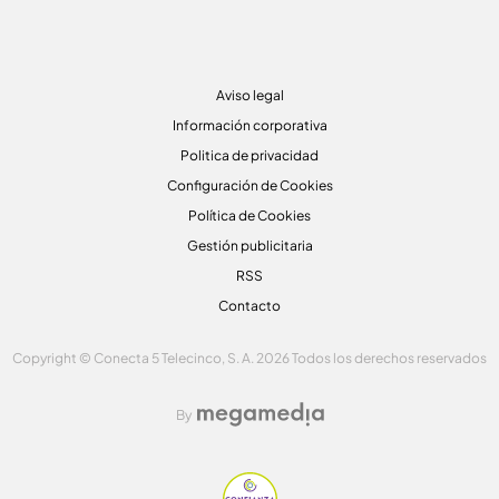
Aviso legal
Información corporativa
Politica de privacidad
Configuración de Cookies
Política de Cookies
Gestión publicitaria
RSS
Contacto
Copyright © Conecta 5 Telecinco, S. A. 2026 Todos los derechos reservados
By