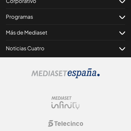
Corporativo
Programas
Más de Mediaset
Noticias Cuatro