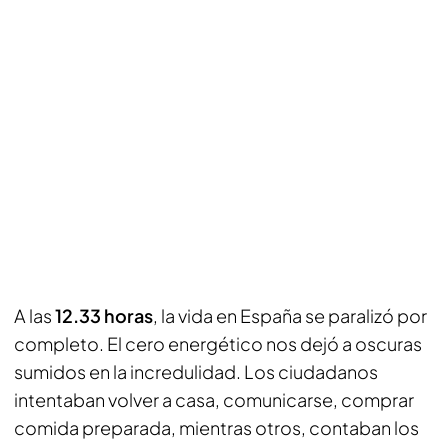
A las
12.33 horas
, la vida en España se paralizó por
completo. El cero energético nos dejó a oscuras
sumidos en la incredulidad. Los ciudadanos
intentaban volver a casa, comunicarse, comprar
comida preparada, mientras otros, contaban los