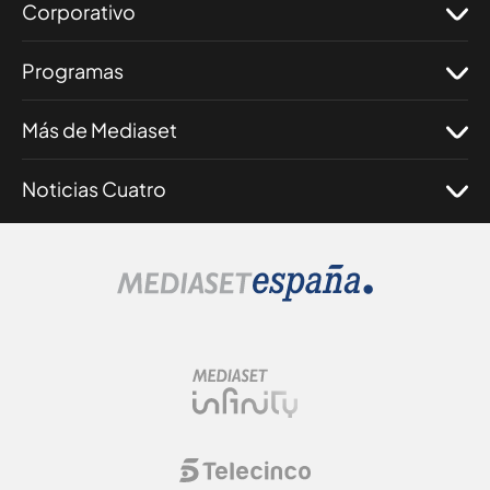
Corporativo
Programas
Más de Mediaset
Noticias Cuatro