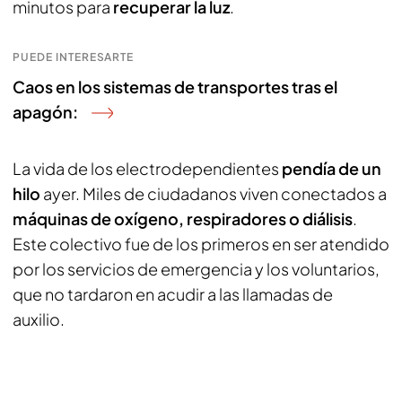
minutos para
recuperar la luz
.
PUEDE INTERESARTE
Caos en los sistemas de transportes tras el
apagón:
La vida de los electrodependientes
pendía de un
hilo
ayer. Miles de ciudadanos viven conectados a
máquinas de oxígeno, respiradores o diálisis
.
Este colectivo fue de los primeros en ser atendido
por los servicios de emergencia y los voluntarios,
que no tardaron en acudir a las llamadas de
auxilio.