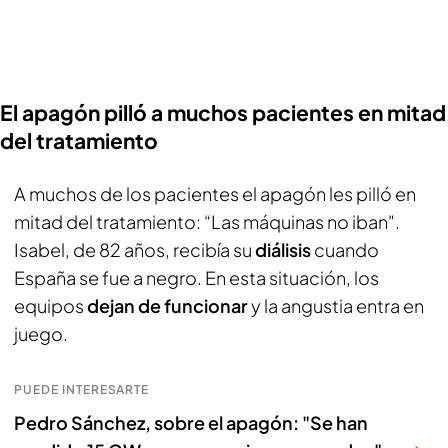
El apagón pilló a muchos pacientes en mitad
del tratamiento
A muchos de los pacientes el apagón les pilló en
mitad del tratamiento: “Las máquinas no iban".
Isabel, de 82 años, recibía su
diálisis
cuando
España se fue a negro. En esta situación, los
equipos
dejan de funcionar
y la angustia entra en
juego.
PUEDE INTERESARTE
Pedro Sánchez, sobre el apagón: "Se han