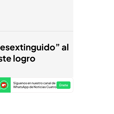
esextinguido” al
ste logro
Síguenos en nuestro canal de
Únete
WhatsApp de Noticias Cuatro