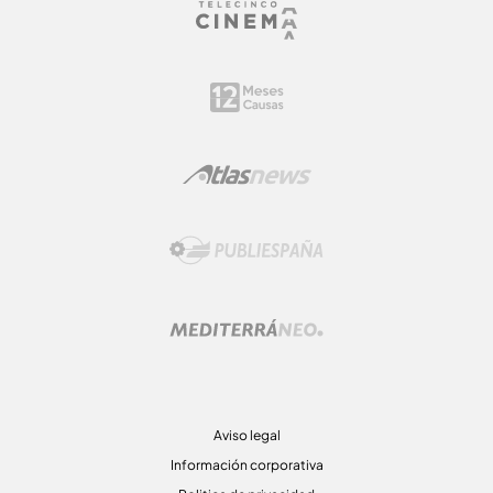
Aviso legal
Información corporativa