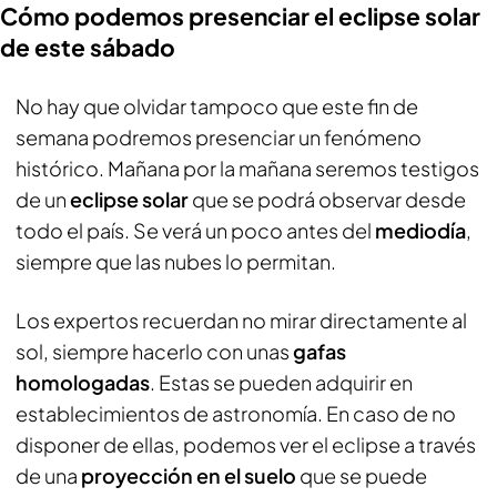
Cómo podemos presenciar el eclipse solar
de este sábado
No hay que olvidar tampoco que este fin de
semana podremos presenciar un fenómeno
histórico. Mañana por la mañana seremos testigos
de un
eclipse solar
que se podrá observar desde
todo el país. Se verá un poco antes del
mediodía
,
siempre que las nubes lo permitan.
Los expertos recuerdan no mirar directamente al
sol, siempre hacerlo con unas
gafas
homologadas
. Estas se pueden adquirir en
establecimientos de astronomía. En caso de no
disponer de ellas, podemos ver el eclipse a través
de una
proyección en el suelo
que se puede