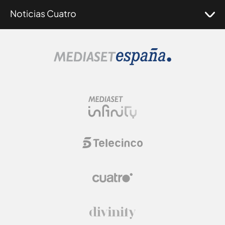
Noticias Cuatro