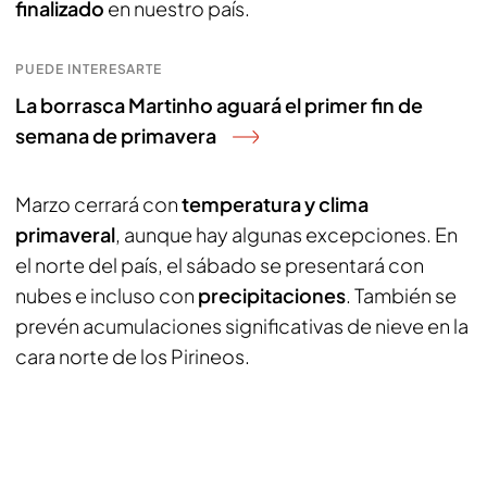
finalizado
en nuestro país.
PUEDE INTERESARTE
La borrasca Martinho aguará el primer fin de
semana de primavera
Marzo cerrará con
temperatura y clima
primaveral
, aunque hay algunas excepciones. En
el norte del país, el sábado se presentará con
nubes e incluso con
precipitaciones
. También se
prevén acumulaciones significativas de nieve en la
cara norte de los Pirineos.