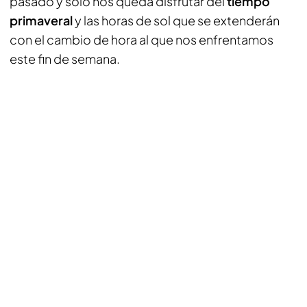
pasado y solo nos queda disfrutar del
tiempo
primaveral
y las horas de sol que se extenderán
con el cambio de hora al que nos enfrentamos
este fin de semana.