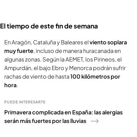
El tiempo de este fin de semana
En Aragón, Cataluña y Baleares el
viento soplara
muy fuerte
, incluso de manera huracanada en
algunas zonas. Según la AEMET, los Pirineos, el
Ampurdán, el bajo Ebro y Menorca podrán sufrir
rachas de viento de hasta
100 kilómetros por
hora
.
PUEDE INTERESARTE
Primavera complicada en España: las alergias
serán más fuertes por las lluvias