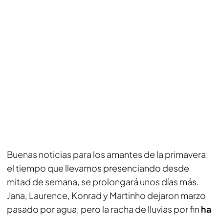
Buenas noticias para los amantes de la primavera:
el tiempo que llevamos presenciando desde
mitad de semana, se prolongará unos días más.
Jana, Laurence, Konrad y Martinho dejaron marzo
pasado por agua, pero la racha de lluvias por fin
ha