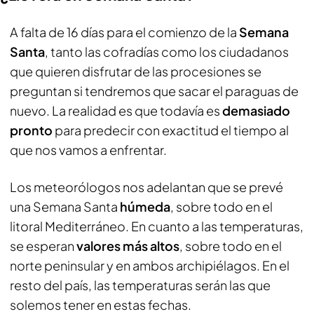
A falta de 16 días para el comienzo de la
Semana
Santa
, tanto las cofradías como los ciudadanos
que quieren disfrutar de las procesiones se
preguntan si tendremos que sacar el paraguas de
nuevo. La realidad es que todavía es
demasiado
pronto
para predecir con exactitud el tiempo al
que nos vamos a enfrentar.
Los meteorólogos nos adelantan que se prevé
una Semana Santa
húmeda
, sobre todo en el
litoral Mediterráneo. En cuanto a las temperaturas,
se esperan
valores más altos
, sobre todo en el
norte peninsular y en ambos archipiélagos. En el
resto del país, las temperaturas serán las que
solemos tener en estas fechas.