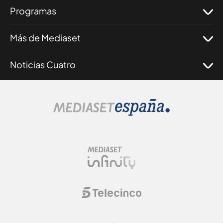
Programas
Más de Mediaset
Noticias Cuatro