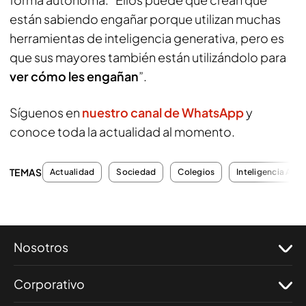
están sabiendo engañar porque utilizan muchas
herramientas de inteligencia generativa, pero es
que sus mayores también están utilizándolo para
ver cómo les engañan
”.
Síguenos en
nuestro canal de WhatsApp
y
conoce toda la actualidad al momento.
TEMAS
Actualidad
Sociedad
Colegios
Inteligencia Artifi
Nosotros
Corporativo