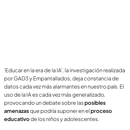
'Educar en la era de la IA', la investigación realizada
por GAD3 y Empantallados, deja constancia de
datos cada vez más alarmantes en nuestro país. El
uso de la IA es cada vez más generalizado,
provocando un debate sobre las
posibles
amenazas
que podría suponer en el
proceso
educativo
de los niños y adolescentes.