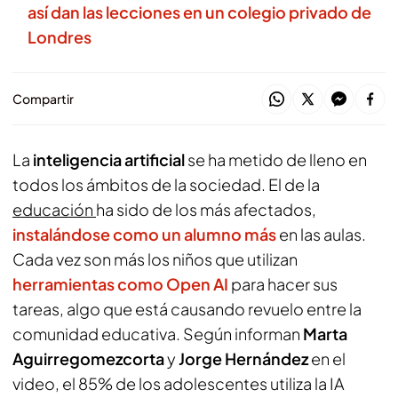
así dan las lecciones en un colegio privado de
Londres
Compartir
La
inteligencia artificial
se ha metido de lleno en
todos los ámbitos de la sociedad. El de la
educación
ha sido de los más afectados,
instalándose como un alumno más
en las aulas.
Cada vez son más los niños que utilizan
herramientas como Open AI
para hacer sus
tareas, algo que está causando revuelo entre la
comunidad educativa. Según informan
Marta
Aguirregomezcorta
y
Jorge Hernández
en el
video, el 85% de los adolescentes utiliza la IA