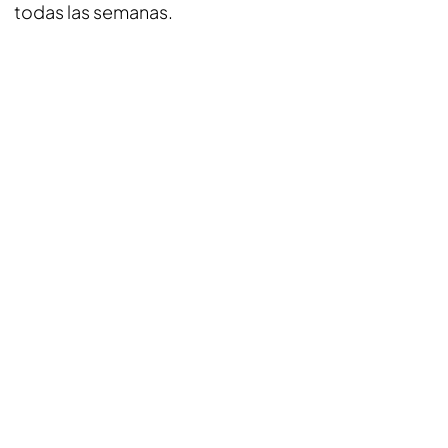
todas las semanas.