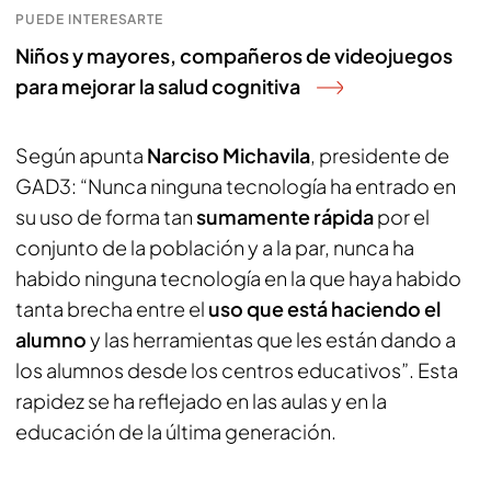
PUEDE INTERESARTE
Niños y mayores, compañeros de videojuegos
para mejorar la salud cognitiva
Según apunta
Narciso Michavila
, presidente de
GAD3: “Nunca ninguna tecnología ha entrado en
su uso de forma tan
sumamente rápida
por el
conjunto de la población y a la par, nunca ha
habido ninguna tecnología en la que haya habido
tanta brecha entre el
uso que está haciendo el
alumno
y las herramientas que les están dando a
los alumnos desde los centros educativos”. Esta
rapidez se ha reflejado en las aulas y en la
educación de la última generación.