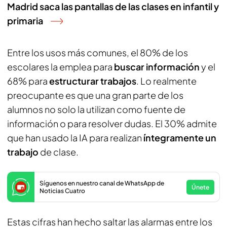
Madrid saca las pantallas de las clases en infantil y
primaria
Entre los usos más comunes, el 80% de los
escolares la emplea para
buscar información
y el
68% para
estructurar trabajos
. Lo realmente
preocupante es que una gran parte de los
alumnos no solo la utilizan como fuente de
información o para resolver dudas. El 30% admite
que han usado la IA para realizan
íntegramente un
trabajo
de clase.
Síguenos en nuestro canal de WhatsApp de
Únete
Noticias Cuatro
Estas cifras han hecho saltar las alarmas entre los