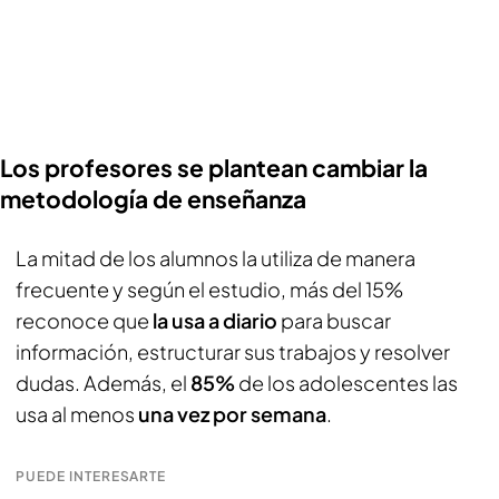
Los profesores se plantean cambiar la
metodología de enseñanza
La mitad de los alumnos la utiliza de manera
frecuente y según el estudio, más del 15%
reconoce que
la usa a diario
para buscar
información, estructurar sus trabajos y resolver
dudas. Además, el
85%
de los adolescentes las
usa al menos
una vez por semana
.
PUEDE INTERESARTE