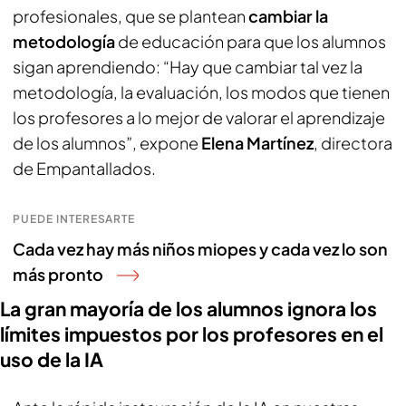
profesionales, que se plantean
cambiar la
metodología
de educación para que los alumnos
sigan aprendiendo: “Hay que cambiar tal vez la
metodología, la evaluación, los modos que tienen
los profesores a lo mejor de valorar el aprendizaje
de los alumnos”, expone
Elena Martínez
, directora
de Empantallados.
PUEDE INTERESARTE
Cada vez hay más niños miopes y cada vez lo son
más pronto
La gran mayoría de los alumnos ignora los
límites impuestos por los profesores en el
uso de la IA