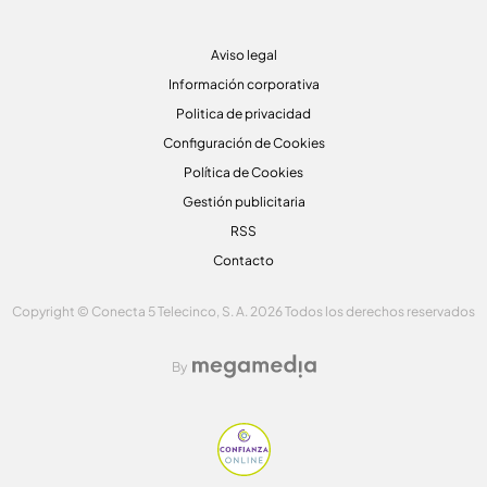
Aviso legal
Información corporativa
Politica de privacidad
Configuración de Cookies
Política de Cookies
Gestión publicitaria
RSS
Contacto
Copyright © Conecta 5 Telecinco, S. A. 2026 Todos los derechos reservados
By