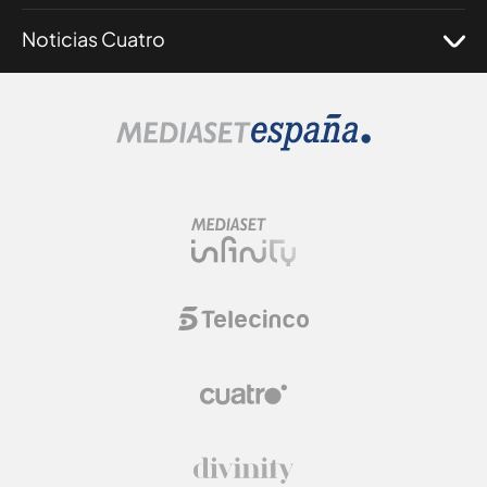
Noticias Cuatro