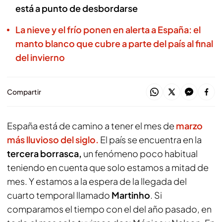
está a punto de desbordarse
La nieve y el frío ponen en alerta a España: el
manto blanco que cubre a parte del país al final
del invierno
Compartir
España está de camino a tener el mes de
marzo
más lluvioso del siglo.
El país se encuentra en la
tercera borrasca,
un fenómeno poco habitual
teniendo en cuenta que solo estamos a mitad de
mes. Y estamos a la espera de la llegada del
cuarto temporal llamado
Martinho
. Si
comparamos el tiempo con el del año pasado, en