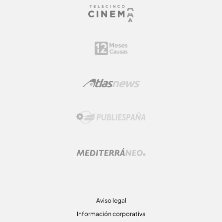
Aviso legal
Información corporativa