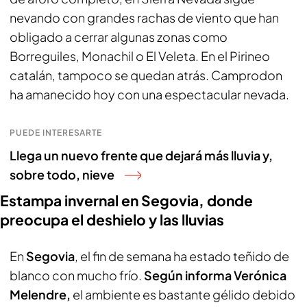
nevando con grandes rachas de viento que han
obligado a cerrar algunas zonas como
Borreguiles, Monachil o El Veleta. En el Pirineo
catalán, tampoco se quedan atrás. Camprodon
ha amanecido hoy con una espectacular nevada.
PUEDE INTERESARTE
Llega un nuevo frente que dejará más lluvia y,
sobre todo, nieve
Estampa invernal en Segovia, donde
preocupa el deshielo y las lluvias
En
Segovia
, el fin de semana ha estado teñido de
blanco con mucho frío.
Según informa Verónica
Melendre,
el ambiente es bastante gélido debido