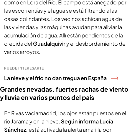
como en Lora del Río. El campo está anegado por
las escorrentías y el agua se está filtrando a las
casas colindantes. Los vecinos achican agua de
las viviendas y las máquinas ayudan para aliviar la
acumulación de agua. Allí están pendientes de la
crecida del
Guadalquivir
y el desbordamiento de
varios arroyos.
PUEDE INTERESARTE
La nieve y el frío no dan tregua en España
Grandes nevadas, fuertes rachas de viento
y lluvia en varios puntos del país
En Rivas Vaciamadrid, los ojos están puestos en el
río Jarama y en la nieve.
Según informa Lucía
Sánchez,
está activada la alerta amarilla por