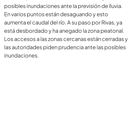
posibles inundaciones ante la previsión de lluvia.
En varios puntos están desaguando y esto
aumenta el caudal del río. A su paso por Rivas, ya
está desbordado y ha anegado la zona peatonal.
Los accesos a las zonas cercanas están cerradas y
las autoridades piden prudencia ante las posibles
inundaciones.