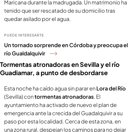
Maricana durante la madrugada. Un matrimonio ha
tenido que ser rescatado de su domicilio tras
quedar asilado por el agua.
PUEDE INTERESARTE
Un tornado sorprende en Córdoba y preocupa el
río Gualdalquivir
Tormentas atronadoras en Sevilla y el río
Guadiamar, a punto de desbordarse
Esta noche ha caído agua sin parar en
Lora del Río
(Sevilla) con
tormentas atronadoras
. El
ayuntamiento ha activado de nuevo el plan de
emergencia ante la crecida del Guadalquivir a su
paso por esta localidad. Cerca de esta zona, en
una zona rural, despejan los caminos para no dejar