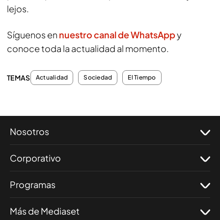
lejos.
Síguenos en
nuestro canal de WhatsApp
y
conoce toda la actualidad al momento.
TEMAS
Actualidad
Sociedad
El Tiempo
Nosotros
Corporativo
Programas
Más de Mediaset