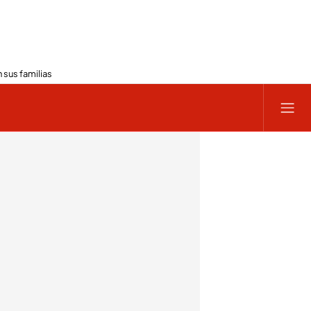
 sus familias