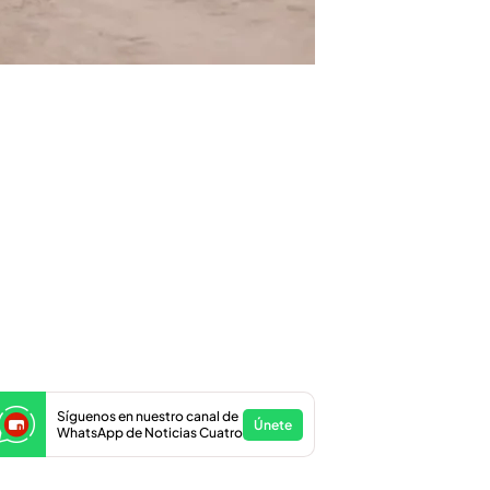
Síguenos en nuestro canal de
Únete
WhatsApp de Noticias Cuatro