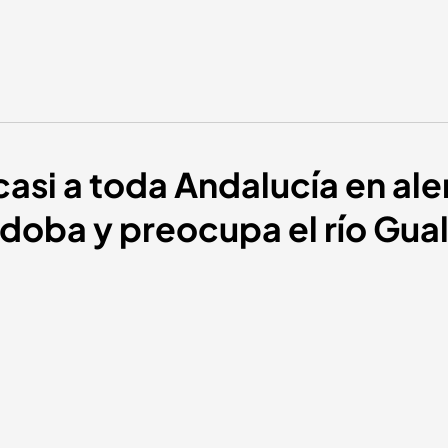
casi a toda Andalucía en ale
doba y preocupa el río Gual