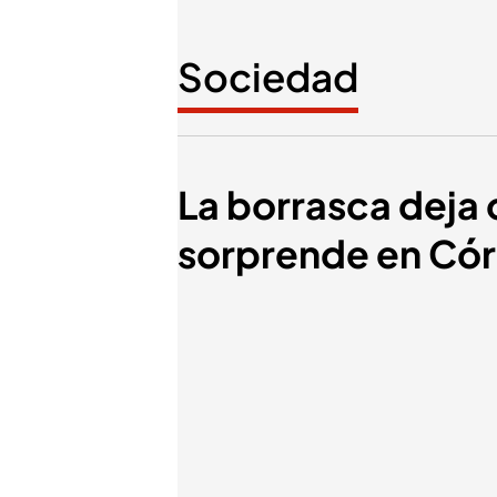
Sociedad
La borrasca deja 
sorprende en Cór