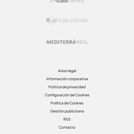
Aviso legal
Información corporativa
Politica de privacidad
Configuración de Cookies
Política de Cookies
Gestión publicitaria
RSS
Contacto