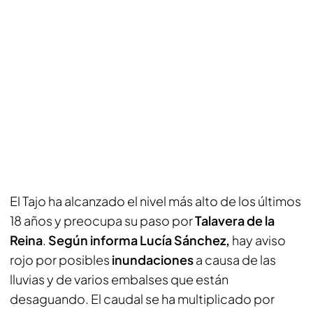
El Tajo ha alcanzado el nivel más alto de los últimos
18 años y preocupa su paso por
Talavera de la
Reina
.
Según informa Lucía Sánchez,
hay aviso
rojo por posibles
inundaciones
a causa de las
lluvias y de varios embalses que están
desaguando. El caudal se ha multiplicado por