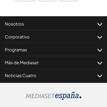
Nosotros
Corporativo
Programas
Más de Mediaset
Noticias Cuatro