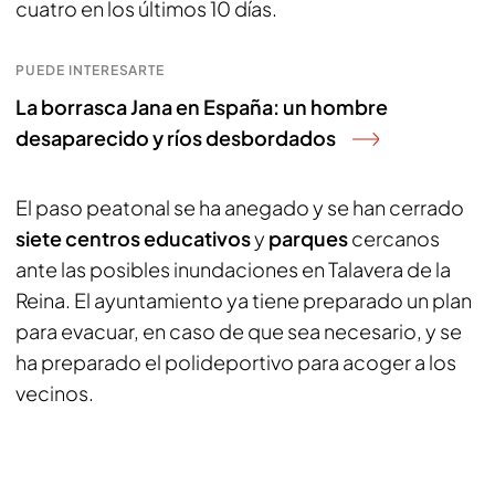
cuatro en los últimos 10 días.
PUEDE INTERESARTE
La borrasca Jana en España: un hombre
desaparecido y ríos desbordados
El paso peatonal se ha anegado y se han cerrado
siete centros educativos
y
parques
cercanos
ante las posibles inundaciones en Talavera de la
Reina. El ayuntamiento ya tiene preparado un plan
para evacuar, en caso de que sea necesario, y se
ha preparado el polideportivo para acoger a los
vecinos.