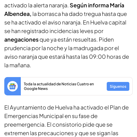
activado la alerta naranja.
Según informa María
Albendea,
la borrasca ha dado tregua hasta que
se ha activado el aviso naranja. En Huelva capital
se han registrado incidencias leves por
anegaciones
que ya están resueltas. Piden
prudencia por la noche y la madrugada por el
aviso naranja que estará hasta las 09:00 horas de
la mañana.
Toda la actualidad de Noticias Cuatro en
Síguenos
Google News
El Ayuntamiento de Huelva ha activado el Plan de
Emergencias Municipal en su fase de
preemergencia. El consistorio pide que se
extremen las precauciones y que se sigan las