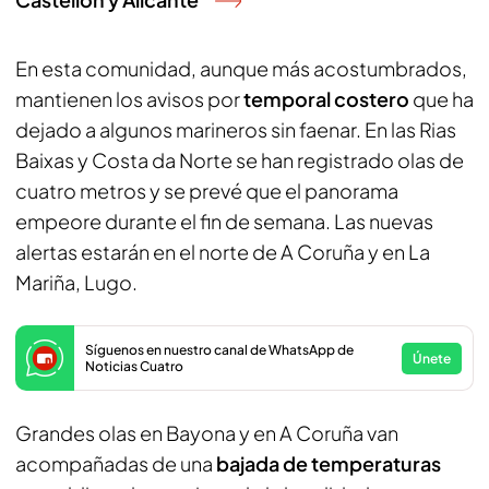
En esta comunidad, aunque más acostumbrados,
mantienen los avisos por
temporal costero
que ha
dejado a algunos marineros sin faenar. En las Rias
Baixas y Costa da Norte se han registrado olas de
cuatro metros y se prevé que el panorama
empeore durante el fin de semana. Las nuevas
alertas estarán en el norte de A Coruña y en La
Mariña, Lugo.
Síguenos en nuestro canal de WhatsApp de
Únete
Noticias Cuatro
Grandes olas en Bayona y en A Coruña van
acompañadas de una
bajada de temperaturas