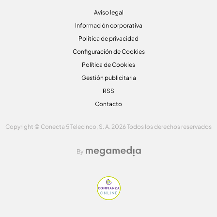
Aviso legal
Información corporativa
Politica de privacidad
Configuración de Cookies
Política de Cookies
Gestión publicitaria
RSS
Contacto
Copyright © Conecta 5 Telecinco, S. A. 2026 Todos los derechos reservados
By