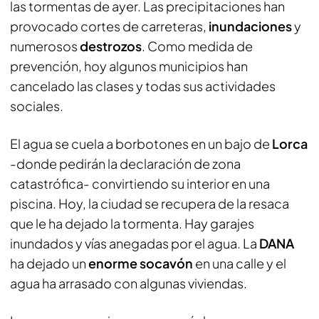
las tormentas de ayer. Las precipitaciones han
provocado cortes de carreteras,
inundaciones
y
numerosos
destrozos
. Como medida de
prevención, hoy algunos municipios han
cancelado las clases y todas sus actividades
sociales.
El agua se cuela a borbotones en un bajo de
Lorca
-donde pedirán la declaración de zona
catastrófica- convirtiendo su interior en una
piscina. Hoy, la ciudad se recupera de la resaca
que le ha dejado la tormenta. Hay garajes
inundados y vías anegadas por el agua. La
DANA
ha dejado un
enorme socavón
en una calle y el
agua ha arrasado con algunas viviendas.