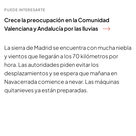
PUEDE INTERESARTE
Crece la preocupación en la Comunidad
Valenciana y Andalucía por las lluvias
La sierra de Madrid se encuentra con mucha niebla
y vientos que llegarán a los 70 kilómetros por
hora. Las autoridades piden evitar los
desplazamientos y se espera que mañana en
Navacerrada comience a nevar. Las máquinas
quitanieves ya están preparadas.