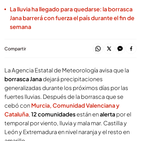
La lluvia ha llegado para quedarse: la borrasca
Jana barrerá con fuerza el país durante el fin de
semana
Compartir
La Agencia Estatal de Meteorología avisa que la
borrasca Jana
dejará precipitaciones
generalizadas durante los próximos días por las
fuertes lluvias. Después de la borrasca que se
cebó con
Murcia, Comunidad Valenciana y
Cataluña
,
12 comunidades
están en
alerta
por el
temporal por viento, lluvia y mala mar. Castilla y
León y Extremadura en nivel naranja y el resto en
amarillo.