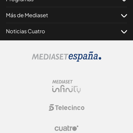
Más de Mediaset
Noticias Cuatro