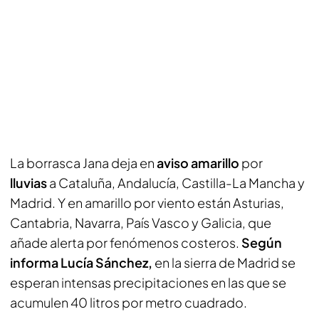
La borrasca Jana deja en
aviso amarillo
por
lluvias
a Cataluña, Andalucía, Castilla-La Mancha y
Madrid. Y en amarillo por viento están Asturias,
Cantabria, Navarra, País Vasco y Galicia, que
añade alerta por fenómenos costeros.
Según
informa Lucía Sánchez,
en la sierra de Madrid se
esperan intensas precipitaciones en las que se
acumulen 40 litros por metro cuadrado.