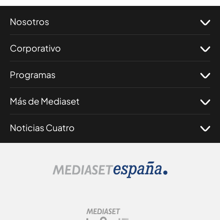
Nosotros
Corporativo
Programas
Más de Mediaset
Noticias Cuatro