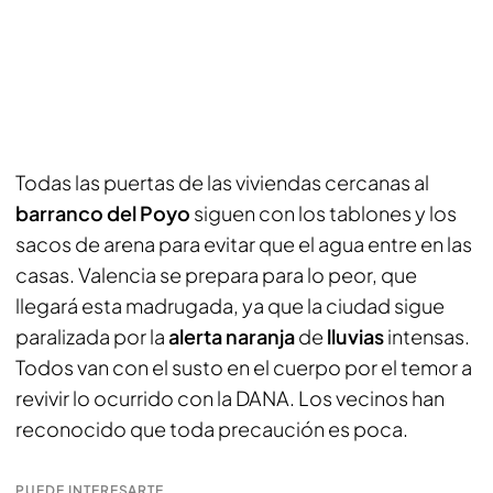
Todas las puertas de las viviendas cercanas al
barranco del Poyo
siguen con los tablones y los
sacos de arena para evitar que el agua entre en las
casas. Valencia se prepara para lo peor, que
llegará esta madrugada, ya que la ciudad sigue
paralizada por la
alerta naranja
de
lluvias
intensas.
Todos van con el susto en el cuerpo por el temor a
revivir lo ocurrido con la DANA. Los vecinos han
reconocido que toda precaución es poca.
PUEDE INTERESARTE