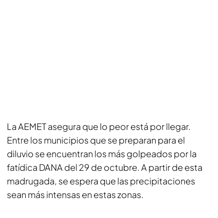
La AEMET asegura que lo peor está por llegar.
Entre los municipios que se preparan para el
diluvio se encuentran los más golpeados por la
fatídica DANA del 29 de octubre. A partir de esta
madrugada, se espera que las precipitaciones
sean más intensas en estas zonas.