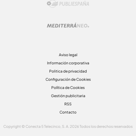
Aviso legal
Información corporativa
Politica de privacidad
Configuración de Cookies
Política de Cookies
Gestión publicitaria
RSS
Contacto
Copyright © Conecta 5 Telecinco, S. A. 2026 Todos los derechos reservados