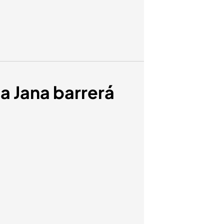
ca Jana barrerá