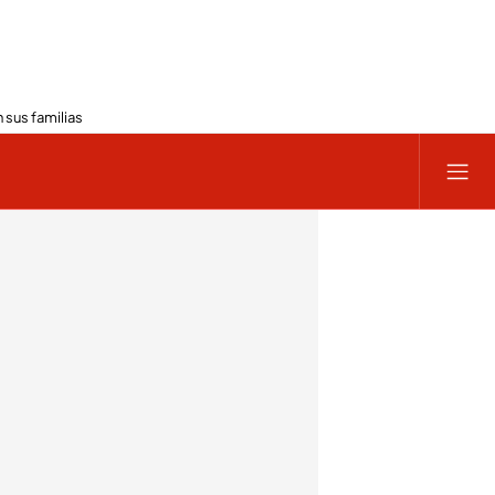
 sus familias