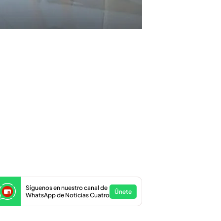
Síguenos en nuestro canal de
Únete
WhatsApp de Noticias Cuatro