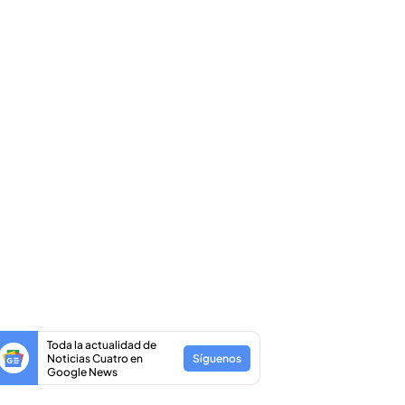
Toda la actualidad de
Noticias Cuatro en
Síguenos
Google News