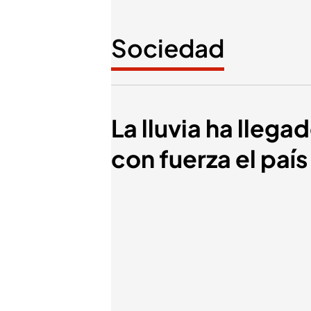
Sociedad
La lluvia ha lleg
con fuerza el país