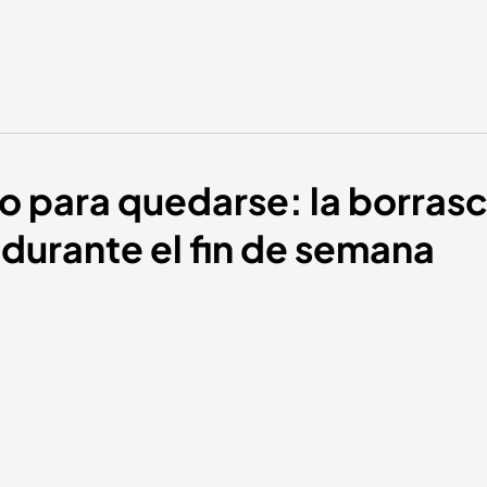
ado para quedarse: la borras
 durante el fin de semana