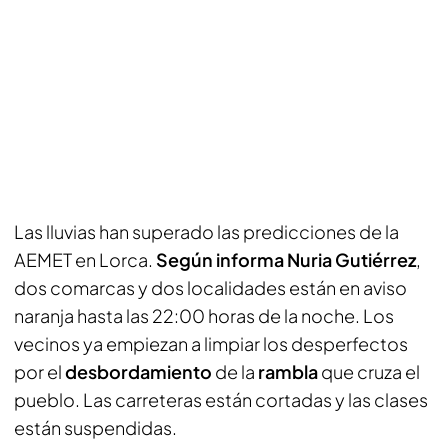
Las lluvias han superado las predicciones de la
AEMET en Lorca.
Según informa Nuria Gutiérrez
,
dos comarcas y dos localidades están en aviso
naranja hasta las 22:00 horas de la noche. Los
vecinos ya empiezan a limpiar los desperfectos
por el
desbordamiento
de la
rambla
que cruza el
pueblo. Las carreteras están cortadas y las clases
están suspendidas.