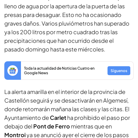
lleno de agua por la apertura de la puerta de las
presas para desaguar. Esto no ha ocasionado
graves daños. Varios pluviómetros han superado
ya los 200 litros por metro cuadrado tras las
precipitaciones que han ocurrido desde el
pasado domingo hasta este miércoles.
Toda la actualidad de Noticias Cuatro en
Síguenos
Google News
La alerta amarilla en el interior de la provincia de
Castellón seguirá y se desactivarán en Algemesí,
donde retomarán mañana las clases y las citas. El
Ayuntamiento de
Carlet
ha prohibido el paso por
debajo del
Pont de Ferro
mientras que en
Montroi
ya se anunció ayer el cierre de los pasos