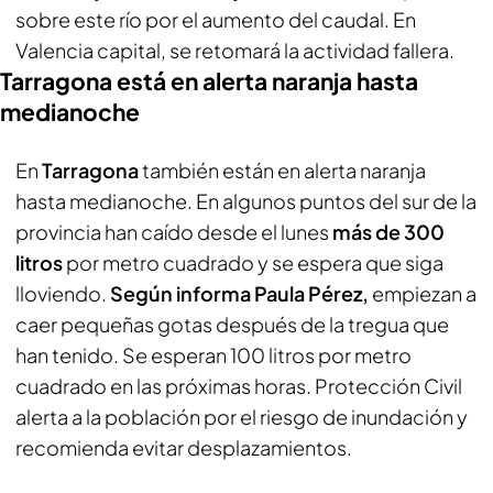
sobre este río por el aumento del caudal. En
Valencia capital, se retomará la actividad fallera.
Tarragona está en alerta naranja hasta
medianoche
En
Tarragona
también están en alerta naranja
hasta medianoche. En algunos puntos del sur de la
provincia han caído desde el lunes
más de 300
litros
por metro cuadrado y se espera que siga
lloviendo.
Según informa Paula Pérez,
empiezan a
caer pequeñas gotas después de la tregua que
han tenido. Se esperan 100 litros por metro
cuadrado en las próximas horas. Protección Civil
alerta a la población por el riesgo de inundación y
recomienda evitar desplazamientos.