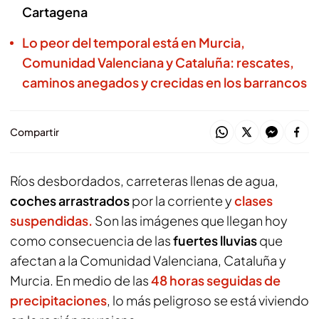
Cartagena
Lo peor del temporal está en Murcia,
Comunidad Valenciana y Cataluña: rescates,
caminos anegados y crecidas en los barrancos
Compartir
Ríos desbordados, carreteras llenas de agua,
coches arrastrados
por la corriente y
clases
suspendidas.
Son las imágenes que llegan hoy
como consecuencia de las
fuertes lluvias
que
afectan a la Comunidad Valenciana, Cataluña y
Murcia. En medio de las
48 horas seguidas de
precipitaciones
, lo más peligroso se está viviendo