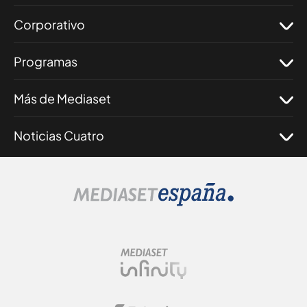
Corporativo
Programas
Más de Mediaset
Noticias Cuatro