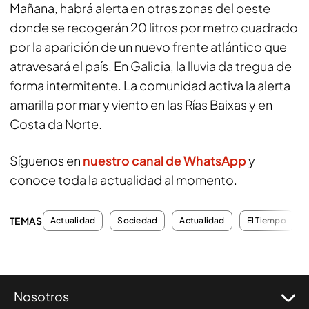
Mañana, habrá alerta en otras zonas del oeste
donde se recogerán 20 litros por metro cuadrado
por la aparición de un nuevo frente atlántico que
atravesará el país. En Galicia, la lluvia da tregua de
forma intermitente. La comunidad activa la alerta
amarilla por mar y viento en las Rías Baixas y en
Costa da Norte.
Síguenos en
nuestro canal de WhatsApp
y
conoce toda la actualidad al momento.
TEMAS
Actualidad
Sociedad
Actualidad
El Tiempo
Nosotros