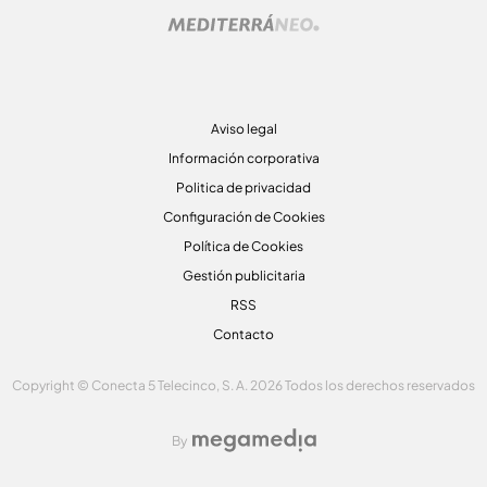
Aviso legal
Información corporativa
Politica de privacidad
Configuración de Cookies
Política de Cookies
Gestión publicitaria
RSS
Contacto
Copyright © Conecta 5 Telecinco, S. A. 2026 Todos los derechos reservados
By