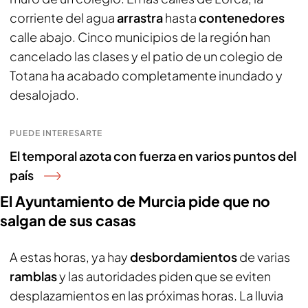
corriente del agua
arrastra
hasta
contenedores
calle abajo. Cinco municipios de la región han
cancelado las clases y el patio de un colegio de
Totana ha acabado completamente inundado y
desalojado.
PUEDE INTERESARTE
El temporal azota con fuerza en varios puntos del
país
El Ayuntamiento de Murcia pide que no
salgan de sus casas
A estas horas, ya hay
desbordamientos
de varias
ramblas
y las autoridades piden que se eviten
desplazamientos en las próximas horas. La lluvia