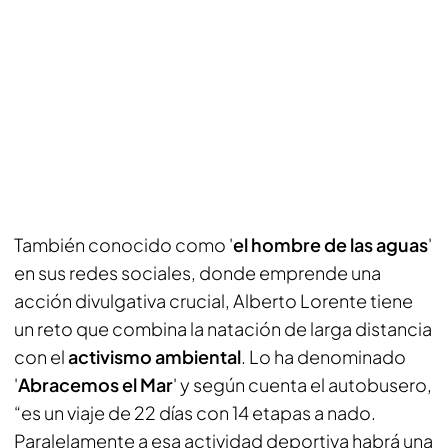
También conocido como '
el hombre de las aguas
'
en sus redes sociales, donde emprende una
acción divulgativa crucial, Alberto Lorente tiene
un reto que combina la natación de larga distancia
con el
activismo ambiental
. Lo ha denominado
'
Abracemos el Mar
' y según cuenta el autobusero,
“es un viaje de 22 días con 14 etapas a nado.
Paralelamente a esa actividad deportiva habrá una