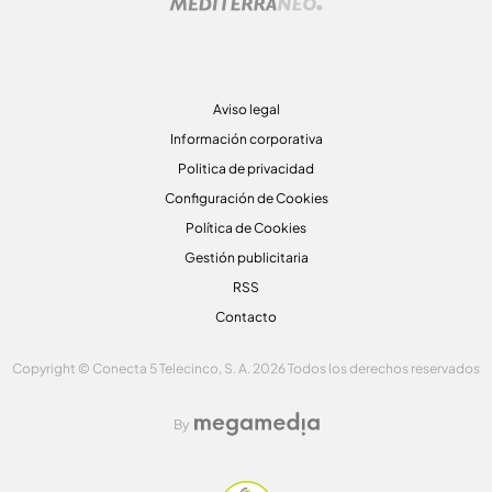
Aviso legal
Información corporativa
Politica de privacidad
Configuración de Cookies
Política de Cookies
Gestión publicitaria
RSS
Contacto
Copyright © Conecta 5 Telecinco, S. A. 2026 Todos los derechos reservados
By