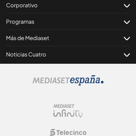
Corporativo
Programas
Más de Mediaset
Noticias Cuatro