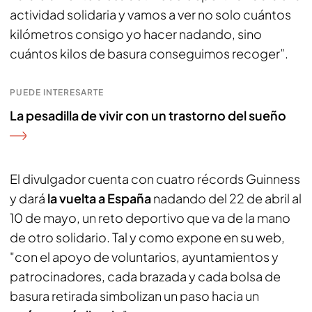
actividad solidaria y vamos a ver no solo cuántos
kilómetros consigo yo hacer nadando, sino
cuántos kilos de basura conseguimos recoger”.
PUEDE INTERESARTE
La pesadilla de vivir con un trastorno del sueño
El divulgador cuenta con cuatro récords Guinness
y dará
la vuelta a España
nadando del 22 de abril al
10 de mayo, un reto deportivo que va de la mano
de otro solidario. Tal y como expone en su web,
"con el apoyo de voluntarios, ayuntamientos y
patrocinadores, cada brazada y cada bolsa de
basura retirada simbolizan un paso hacia un