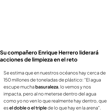
Su compañero Enrique Herrero liderará
acciones de limpieza en el reto
Se estima que en nuestros océanos hay cerca de
150 millones de toneladas de plástico: “El agua
escupe mucha
basuraleza
, lo vemos y nos
impacta, pero al no meterse dentro del agua
como yo no ven lo que realmente hay dentro, que
es
el doble o el triple
de lo que hay en la arena".