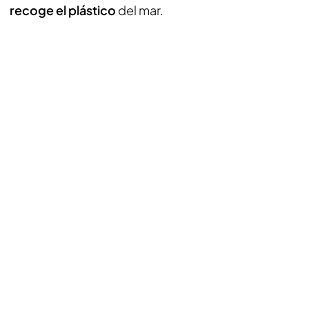
recoge el plástico
del mar.