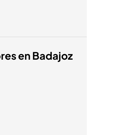
ores en Badajoz