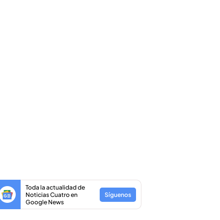
Toda la actualidad de
Noticias Cuatro en
Síguenos
Google News