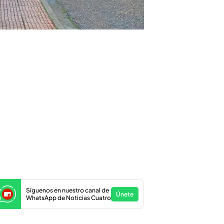
Síguenos en nuestro canal de
Únete
WhatsApp de Noticias Cuatro