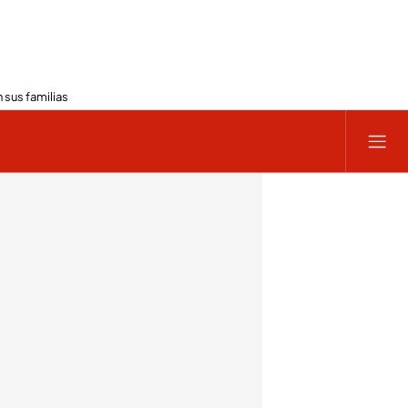
 sus familias