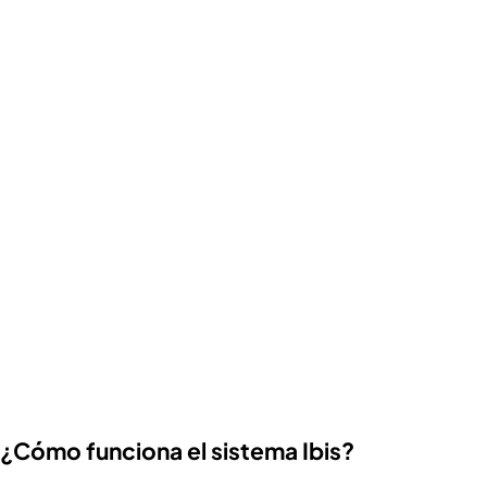
¿Cómo funciona el sistema Ibis?