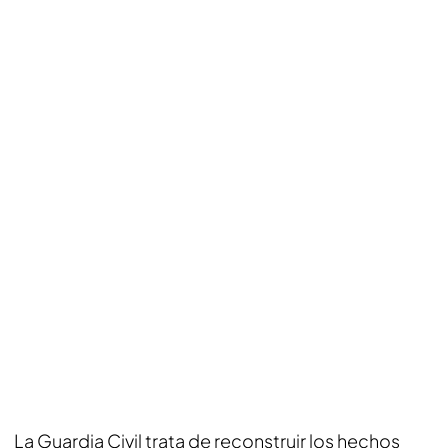
La Guardia Civil trata de reconstruir los hechos