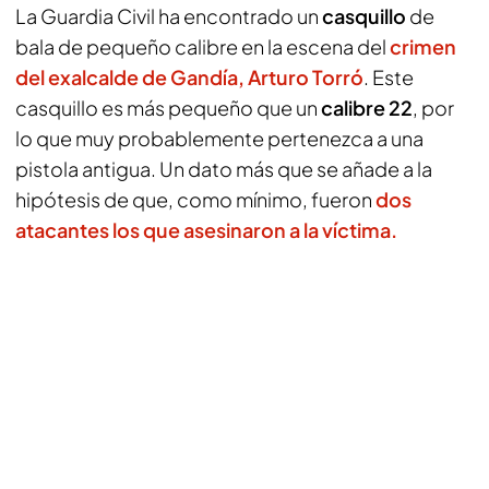
La Guardia Civil ha encontrado un
casquillo
de
bala de pequeño calibre en la escena del
crimen
del exalcalde de Gandía, Arturo Torró
. Este
casquillo es más pequeño que un
calibre 22
, por
lo que muy probablemente pertenezca a una
pistola antigua. Un dato más que se añade a la
hipótesis de que, como mínimo, fueron
dos
atacantes los que asesinaron a la víctima.