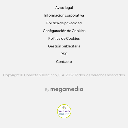
Aviso legal
Información corporativa
Politica de privacidad
Configuración de Cookies
Política de Cookies
Gestión publicitaria
RSS
Contacto
Copyright © Conecta 5 Telecinco, S. A. 2026 Todos los derechos reservados
By