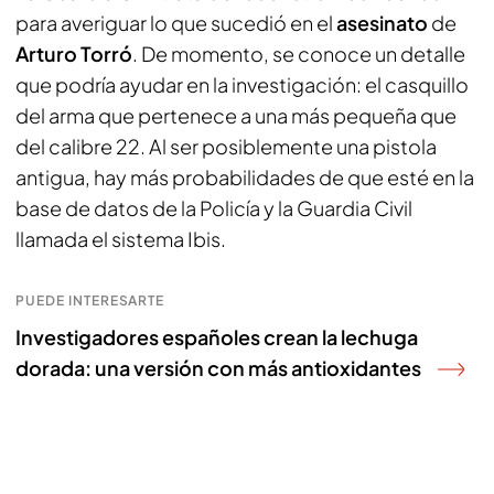
para averiguar lo que sucedió en el
asesinato
de
Arturo Torró
. De momento, se conoce un detalle
que podría ayudar en la investigación: el casquillo
del arma que pertenece a una más pequeña que
del calibre 22. Al ser posiblemente una pistola
antigua, hay más probabilidades de que esté en la
base de datos de la Policía y la Guardia Civil
llamada el sistema Ibis.
PUEDE INTERESARTE
Investigadores españoles crean la lechuga
dorada: una versión con más antioxidantes