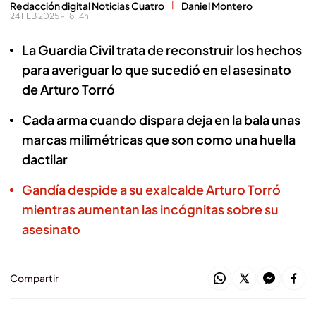
Redacción digital Noticias Cuatro
Daniel Montero
24 FEB 2025 - 18:14h.
La Guardia Civil trata de reconstruir los hechos
para averiguar lo que sucedió en el asesinato
de Arturo Torró
Cada arma cuando dispara deja en la bala unas
marcas milimétricas que son como una huella
dactilar
Gandía despide a su exalcalde Arturo Torró
mientras aumentan las incógnitas sobre su
asesinato
Compartir