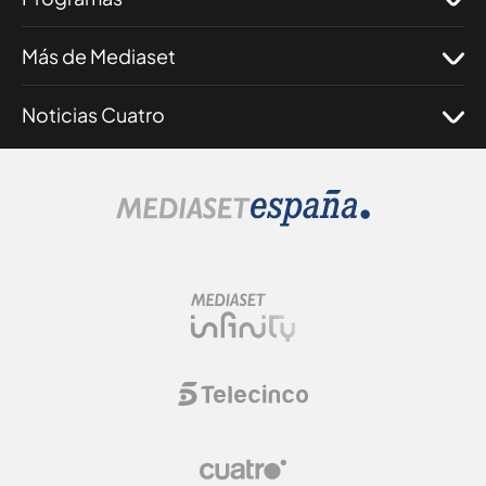
Más de Mediaset
Noticias Cuatro