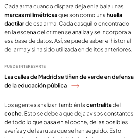
Cada arma cuando dispara deja en la bala unas
marcas milimétricas
que son como una
huella
dactilar
de esa arma. Cada casquillo encontrado
en la escena del crimen se analiza y se incorpora a
esa base de datos. Así, se puede saber el historial
del arma y si ha sido utilizada en delitos anteriores.
PUEDE INTERESARTE
Las calles de Madrid se tiñen de verde en defensa
de la educación pública
Los agentes analizan también la
centralita
del
coche
. Esto se debe a que deja avisos constantes
de todo lo que pasa en el coche, de las posibles
averías y de las rutas que se han seguido. Esto,